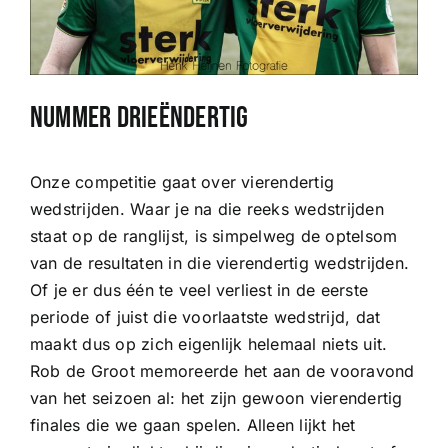
Nummer drieëndertig
Onze competitie gaat over vierendertig
wedstrijden. Waar je na die reeks wedstrijden
staat op de ranglijst, is simpelweg de optelsom
van de resultaten in die vierendertig wedstrijden.
Of je er dus één te veel verliest in de eerste
periode of juist die voorlaatste wedstrijd, dat
maakt dus op zich eigenlijk helemaal niets uit.
Rob de Groot memoreerde het aan de vooravond
van het seizoen al: het zijn gewoon vierendertig
finales die we gaan spelen. Alleen lijkt het