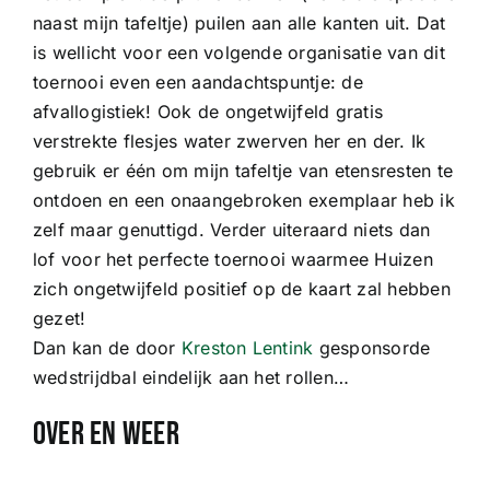
naast mijn tafeltje) puilen aan alle kanten uit. Dat
is wellicht voor een volgende organisatie van dit
toernooi even een aandachtspuntje: de
afvallogistiek! Ook de ongetwijfeld gratis
verstrekte flesjes water zwerven her en der. Ik
gebruik er één om mijn tafeltje van etensresten te
ontdoen en een onaangebroken exemplaar heb ik
zelf maar genuttigd. Verder uiteraard niets dan
lof voor het perfecte toernooi waarmee Huizen
zich ongetwijfeld positief op de kaart zal hebben
gezet!
Dan kan de door
Kreston Lentink
gesponsorde
wedstrijdbal eindelijk aan het rollen…
Over en weer