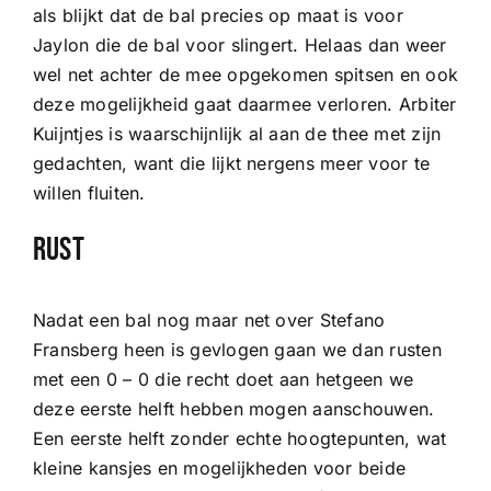
als blijkt dat de bal precies op maat is voor
Jaylon die de bal voor slingert. Helaas dan weer
wel net achter de mee opgekomen spitsen en ook
deze mogelijkheid gaat daarmee verloren. Arbiter
Kuijntjes is waarschijnlijk al aan de thee met zijn
gedachten, want die lijkt nergens meer voor te
willen fluiten.
Rust
Nadat een bal nog maar net over Stefano
Fransberg heen is gevlogen gaan we dan rusten
met een 0 – 0 die recht doet aan hetgeen we
deze eerste helft hebben mogen aanschouwen.
Een eerste helft zonder echte hoogtepunten, wat
kleine kansjes en mogelijkheden voor beide