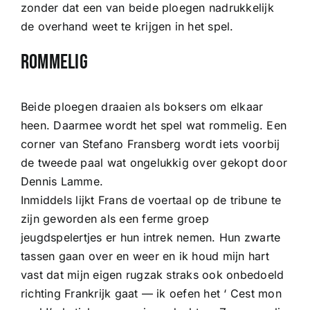
zonder dat een van beide ploegen nadrukkelijk
de overhand weet te krijgen in het spel.
Rommelig
Beide ploegen draaien als boksers om elkaar
heen. Daarmee wordt het spel wat rommelig. Een
corner van Stefano Fransberg wordt iets voorbij
de tweede paal wat ongelukkig over gekopt door
Dennis Lamme.
Inmiddels lijkt Frans de voertaal op de tribune te
zijn geworden als een ferme groep
jeugdspelertjes er hun intrek nemen. Hun zwarte
tassen gaan over en weer en ik houd mijn hart
vast dat mijn eigen rugzak straks ook onbedoeld
richting Frankrijk gaat — ik oefen het ‘ Cest mon