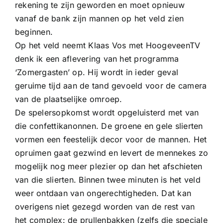
rekening te zijn geworden en moet opnieuw
vanaf de bank zijn mannen op het veld zien
beginnen.
Op het veld neemt Klaas Vos met HoogeveenTV
denk ik een aflevering van het programma
‘Zomergasten’ op. Hij wordt in ieder geval
geruime tijd aan de tand gevoeld voor de camera
van de plaatselijke omroep.
De spelersopkomst wordt opgeluisterd met van
die confettikanonnen. De groene en gele slierten
vormen een feestelijk decor voor de mannen. Het
opruimen gaat gezwind en levert de mennekes zo
mogelijk nog meer plezier op dan het afschieten
van die slierten. Binnen twee minuten is het veld
weer ontdaan van ongerechtigheden. Dat kan
overigens niet gezegd worden van de rest van
het complex: de prullenbakken (zelfs die speciale