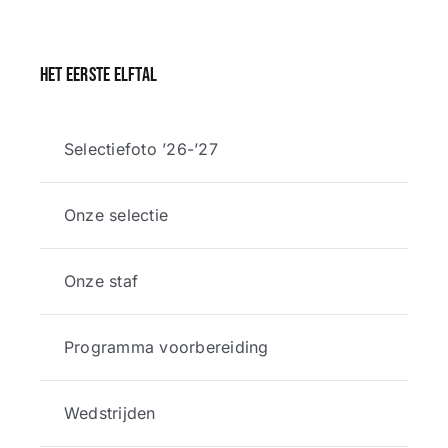
Het eerste elftal
Selectiefoto ’26-’27
Onze selectie
Onze staf
Programma voorbereiding
Wedstrijden