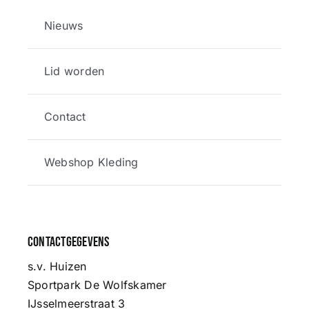
Nieuws
Lid worden
Contact
Webshop Kleding
Contactgegevens
s.v. Huizen
Sportpark De Wolfskamer
IJsselmeerstraat 3