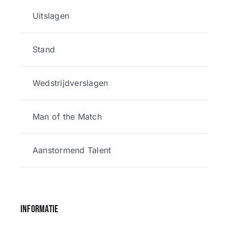
Uitslagen
Stand
Wedstrijdverslagen
Man of the Match
Aanstormend Talent
Informatie