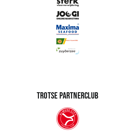
Trotse partnerclub