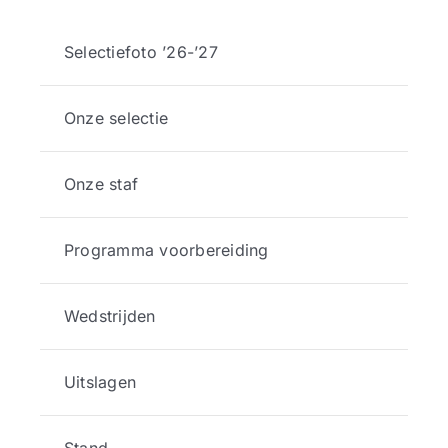
Selectiefoto ’26-’27
Onze selectie
Onze staf
Programma voorbereiding
Wedstrijden
Uitslagen