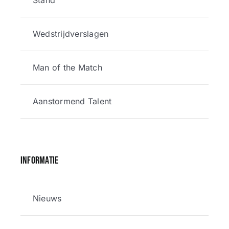
Stand
Wedstrijdverslagen
Man of the Match
Aanstormend Talent
Informatie
Nieuws