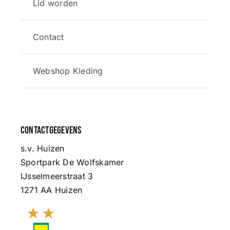
Lid worden
Contact
Webshop Kleding
Contactgegevens
s.v. Huizen
Sportpark De Wolfskamer
IJsselmeerstraat 3
1271 AA Huizen