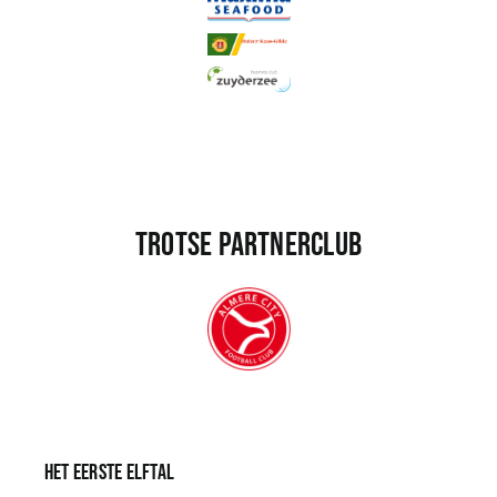
Trotse partnerclub
Het eerste elftal