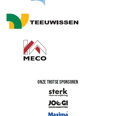
Onze trotse sponsoren