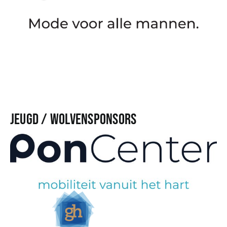
Jeugd / Wolvensponsors