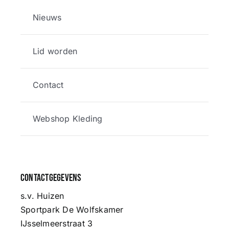
Nieuws
Lid worden
Contact
Webshop Kleding
Contactgegevens
s.v. Huizen
Sportpark De Wolfskamer
IJsselmeerstraat 3