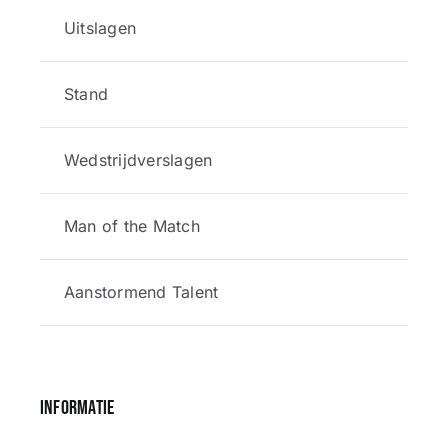
Uitslagen
Stand
Wedstrijdverslagen
Man of the Match
Aanstormend Talent
Informatie