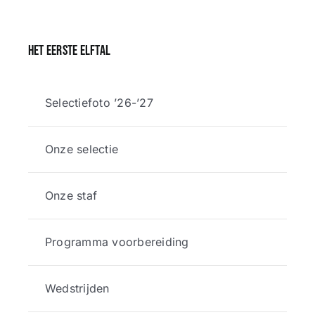
Het eerste elftal
Selectiefoto ’26-’27
Onze selectie
Onze staf
Programma voorbereiding
Wedstrijden