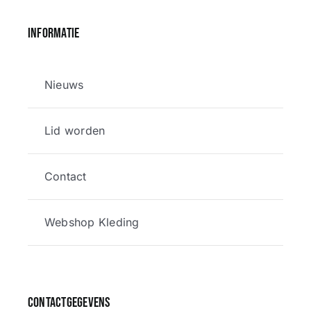
Informatie
Nieuws
Lid worden
Contact
Webshop Kleding
Contactgegevens