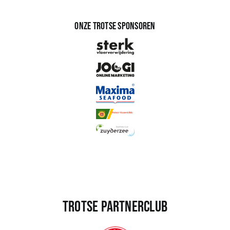
Onze trotse sponsoren
Trotse partnerclub