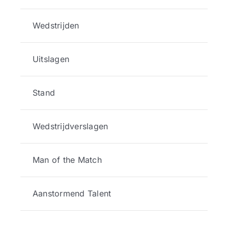
Wedstrijden
Uitslagen
Stand
Wedstrijdverslagen
Man of the Match
Aanstormend Talent