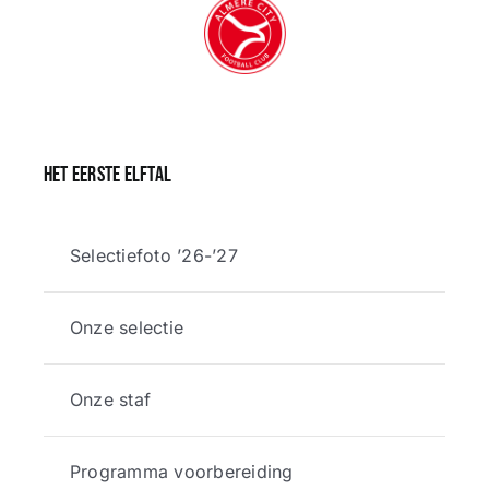
Het eerste elftal
Selectiefoto ’26-’27
Onze selectie
Onze staf
Programma voorbereiding