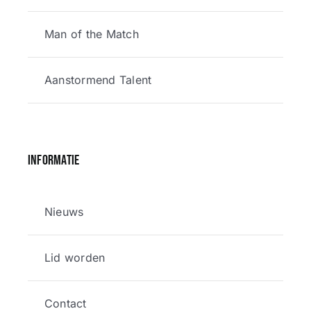
Man of the Match
Aanstormend Talent
Informatie
Nieuws
Lid worden
Contact