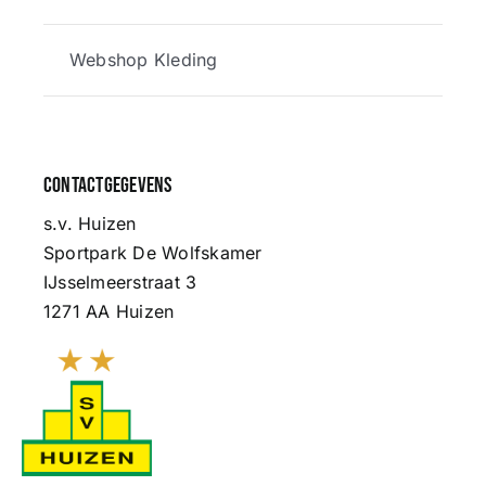
Webshop Kleding
Contactgegevens
s.v. Huizen
Sportpark De Wolfskamer
IJsselmeerstraat 3
1271 AA Huizen