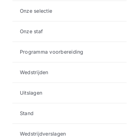
Onze selectie
Onze staf
Programma voorbereiding
Wedstrijden
Uitslagen
Stand
Wedstrijdverslagen