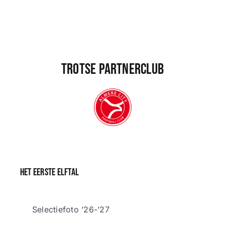
Trotse partnerclub
Het eerste elftal
Selectiefoto ’26-’27