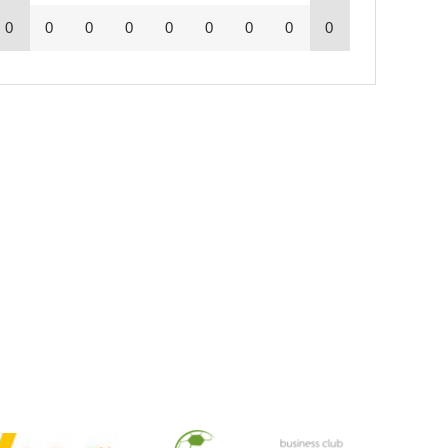
0
0
0
0
0
0
0
0
0