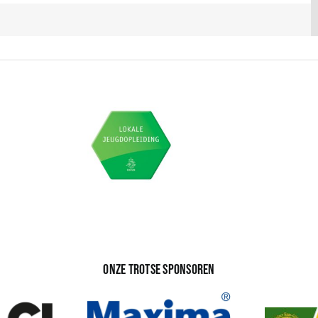
Onze trotse sponsoren