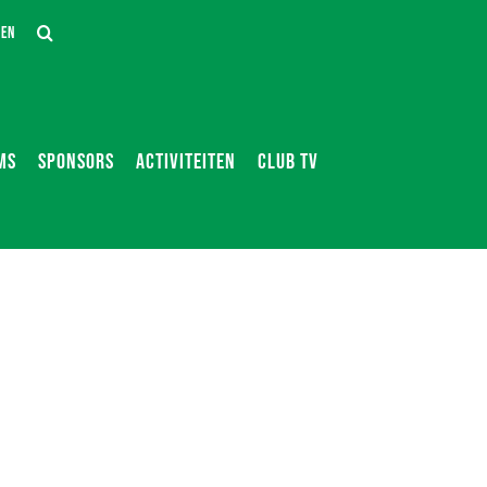
DEN
MS
SPONSORS
ACTIVITEITEN
CLUB TV