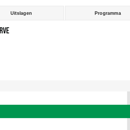
Uitslagen
Programma
rve