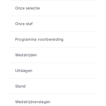
Onze selectie
Onze staf
Programma voorbereiding
Wedstrijden
Uitslagen
Stand
Wedstrijdverslagen