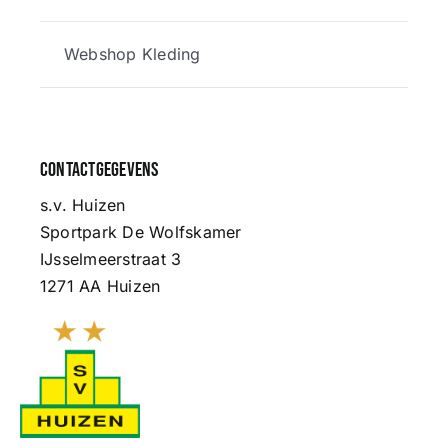
Webshop Kleding
Contactgegevens
s.v. Huizen
Sportpark De Wolfskamer
IJsselmeerstraat 3
1271 AA Huizen