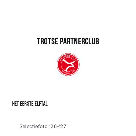
Trotse partnerclub
Het eerste elftal
Selectiefoto ’26-’27