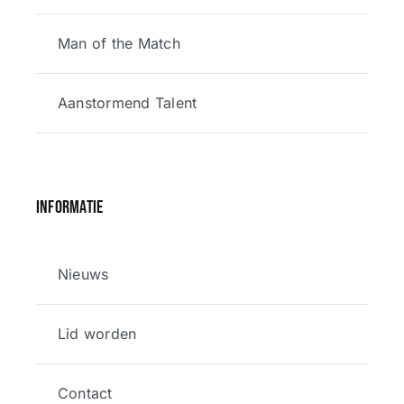
Man of the Match
Aanstormend Talent
Informatie
Nieuws
Lid worden
Contact