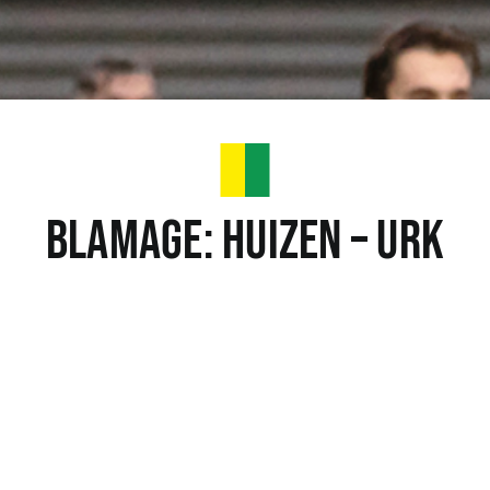
Blamage: Huizen – Urk