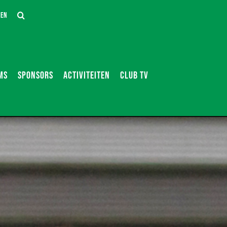
DEN
MS
SPONSORS
ACTIVITEITEN
CLUB TV