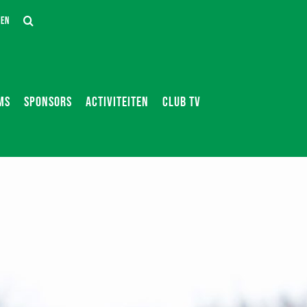
DEN
MS
SPONSORS
ACTIVITEITEN
CLUB TV