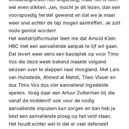
wel even slikken. Jan, mocht je dit lezen, dan een
voorspoedig herstel gewenst en dat we je maar
weer snel achter de tap mogen aantreffen. Je zult
node gemist worden!
Het wedstrijdformulier leert me dat Arnold Klein
HBC met een aanvallende aanpak te lijf wil gaan.
Dat levert weer eens een basisplek op voor Timo
Vos die deze week bekend maakte volgend
seizoen over te stappen naar Hoogland. Met Lars
van Huisstede, Ahmed al Mahdi, Theo Visser en
dus Timo Vos dus vier aanvallend ingestelde
spelers. Voeg daar een Artuur Zutterman bij die
vanaf de middenrif ook voor de nodig
aanvallende impulsen kan zorgen en dan heb je
best een aanvallende ploeg op het veld staan.
Het houdt echter wel in dat er veel defensief