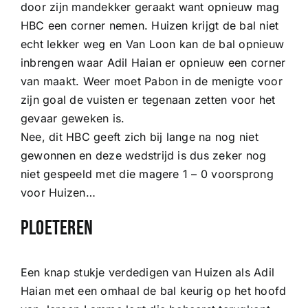
door zijn mandekker geraakt want opnieuw mag
HBC een corner nemen. Huizen krijgt de bal niet
echt lekker weg en Van Loon kan de bal opnieuw
inbrengen waar Adil Haian er opnieuw een corner
van maakt. Weer moet Pabon in de menigte voor
zijn goal de vuisten er tegenaan zetten voor het
gevaar geweken is.
Nee, dit HBC geeft zich bij lange na nog niet
gewonnen en deze wedstrijd is dus zeker nog
niet gespeeld met die magere 1 – 0 voorsprong
voor Huizen…
Ploeteren
Een knap stukje verdedigen van Huizen als Adil
Haian met een omhaal de bal keurig op het hoofd