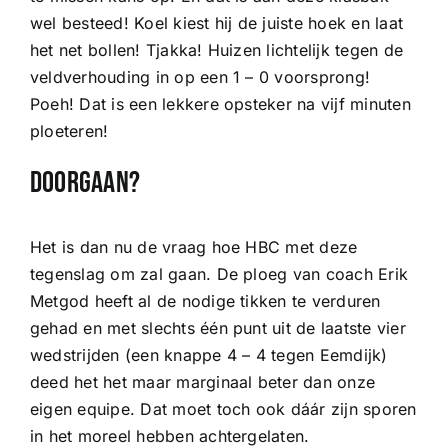
wel besteed! Koel kiest hij de juiste hoek en laat
het net bollen! Tjakka! Huizen lichtelijk tegen de
veldverhouding in op een 1 – 0 voorsprong!
Poeh! Dat is een lekkere opsteker na vijf minuten
ploeteren!
Doorgaan?
Het is dan nu de vraag hoe HBC met deze
tegenslag om zal gaan. De ploeg van coach Erik
Metgod heeft al de nodige tikken te verduren
gehad en met slechts één punt uit de laatste vier
wedstrijden (een knappe 4 – 4 tegen Eemdijk)
deed het het maar marginaal beter dan onze
eigen equipe. Dat moet toch ook dáár zijn sporen
in het moreel hebben achtergelaten.