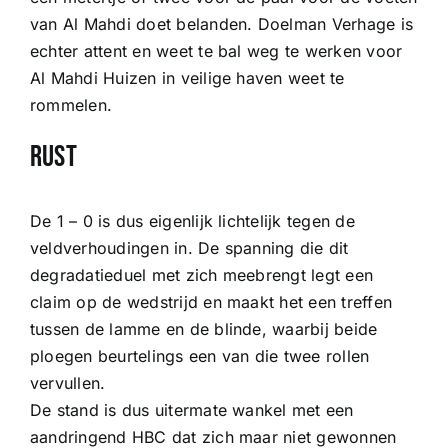
van Al Mahdi doet belanden. Doelman Verhage is
echter attent en weet te bal weg te werken voor
Al Mahdi Huizen in veilige haven weet te
rommelen.
Rust
De 1 – 0 is dus eigenlijk lichtelijk tegen de
veldverhoudingen in. De spanning die dit
degradatieduel met zich meebrengt legt een
claim op de wedstrijd en maakt het een treffen
tussen de lamme en de blinde, waarbij beide
ploegen beurtelings een van die twee rollen
vervullen.
De stand is dus uitermate wankel met een
aandringend HBC dat zich maar niet gewonnen