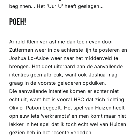
beginnen… Het ‘Uur U’ heeft geslagen…
Poeh!
Arnold Klein verrast me dan toch even door
Zutterman weer in de achterste lijn te posteren en
Joshua Lo-Asioe weer naar het middenveld te
brengen. Het doet uiteraard aan de aanvallende
intenties geen afbreuk, want ook Joshua mag
graag in de voorste gelederen opduiken.
Die aanvallende intenties komen er echter niet
echt uit, want het is vooral HBC dat zich richting
Olivier Pabon begeeft. Het spel van Huizen heeft
opnieuw iets ‘verkrampts’ en men komt maar niet
lekker in het spel dat ik toch echt wel van Huizen
gezien heb in het recente verleden.