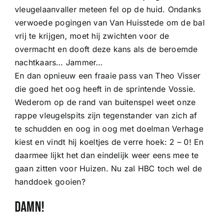
vleugelaanvaller meteen fel op de huid. Ondanks
verwoede pogingen van Van Huisstede om de bal
vrij te krijgen, moet hij zwichten voor de
overmacht en dooft deze kans als de beroemde
nachtkaars… Jammer…
En dan opnieuw een fraaie pass van Theo Visser
die goed het oog heeft in de sprintende Vossie.
Wederom op de rand van buitenspel weet onze
rappe vleugelspits zijn tegenstander van zich af
te schudden en oog in oog met doelman Verhage
kiest en vindt hij koeltjes de verre hoek: 2 – 0! En
daarmee lijkt het dan eindelijk weer eens mee te
gaan zitten voor Huizen. Nu zal HBC toch wel de
handdoek gooien?
Damn!