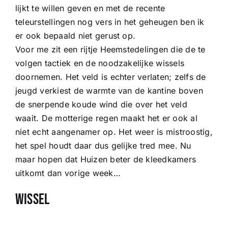
lijkt te willen geven en met de recente
teleurstellingen nog vers in het geheugen ben ik
er ook bepaald niet gerust op.
Voor me zit een rijtje Heemstedelingen die de te
volgen tactiek en de noodzakelijke wissels
doornemen. Het veld is echter verlaten; zelfs de
jeugd verkiest de warmte van de kantine boven
de snerpende koude wind die over het veld
waait. De motterige regen maakt het er ook al
niet echt aangenamer op. Het weer is mistroostig,
het spel houdt daar dus gelijke tred mee. Nu
maar hopen dat Huizen beter de kleedkamers
uitkomt dan vorige week…
Wissel