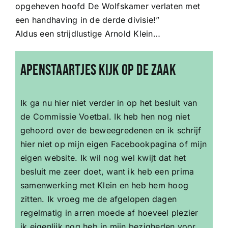
opgeheven hoofd De Wolfskamer verlaten met
een handhaving in de derde divisie!”
Aldus een strijdlustige Arnold Klein…
Apenstaartjes kijk op de zaak
Ik ga nu hier niet verder in op het besluit van
de Commissie Voetbal. Ik heb hen nog niet
gehoord over de beweegredenen en ik schrijf
hier niet op mijn eigen Facebookpagina of mijn
eigen website. Ik wil nog wel kwijt dat het
besluit me zeer doet, want ik heb een prima
samenwerking met Klein en heb hem hoog
zitten. Ik vroeg me de afgelopen dagen
regelmatig in arren moede af hoeveel plezier
ik eigenlijk nog heb in mijn bezigheden voor