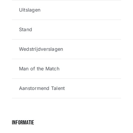
Uitslagen
Stand
Wedstrijdverslagen
Man of the Match
Aanstormend Talent
Informatie