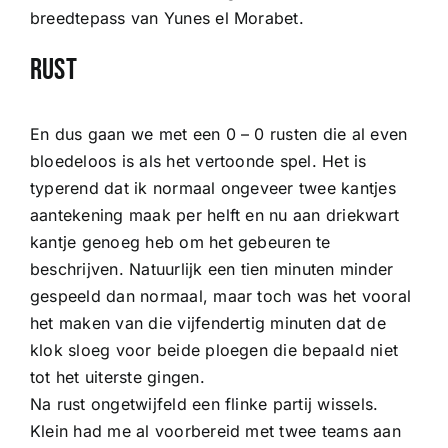
breedtepass van Yunes el Morabet.
Rust
En dus gaan we met een 0 – 0 rusten die al even
bloedeloos is als het vertoonde spel. Het is
typerend dat ik normaal ongeveer twee kantjes
aantekening maak per helft en nu aan driekwart
kantje genoeg heb om het gebeuren te
beschrijven. Natuurlijk een tien minuten minder
gespeeld dan normaal, maar toch was het vooral
het maken van die vijfendertig minuten dat de
klok sloeg voor beide ploegen die bepaald niet
tot het uiterste gingen.
Na rust ongetwijfeld een flinke partij wissels.
Klein had me al voorbereid met twee teams aan