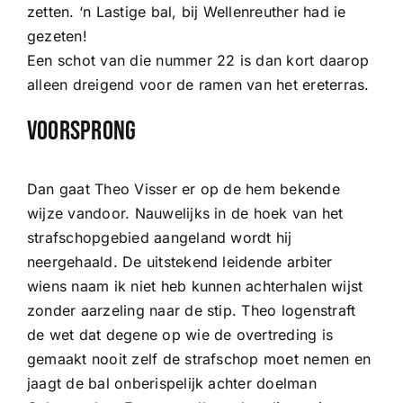
zetten. ‘n Lastige bal, bij Wellenreuther had ie
gezeten!
Een schot van die nummer 22 is dan kort daarop
alleen dreigend voor de ramen van het ereterras.
Voorsprong
Dan gaat Theo Visser er op de hem bekende
wijze vandoor. Nauwelijks in de hoek van het
strafschopgebied aangeland wordt hij
neergehaald. De uitstekend leidende arbiter
wiens naam ik niet heb kunnen achterhalen wijst
zonder aarzeling naar de stip. Theo logenstraft
de wet dat degene op wie de overtreding is
gemaakt nooit zelf de strafschop moet nemen en
jaagt de bal onberispelijk achter doelman