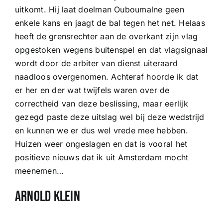
uitkomt. Hij laat doelman Ouboumalne geen
enkele kans en jaagt de bal tegen het net. Helaas
heeft de grensrechter aan de overkant zijn vlag
opgestoken wegens buitenspel en dat vlagsignaal
wordt door de arbiter van dienst uiteraard
naadloos overgenomen. Achteraf hoorde ik dat
er her en der wat twijfels waren over de
correctheid van deze beslissing, maar eerlijk
gezegd paste deze uitslag wel bij deze wedstrijd
en kunnen we er dus wel vrede mee hebben.
Huizen weer ongeslagen en dat is vooral het
positieve nieuws dat ik uit Amsterdam mocht
meenemen…
Arnold Klein