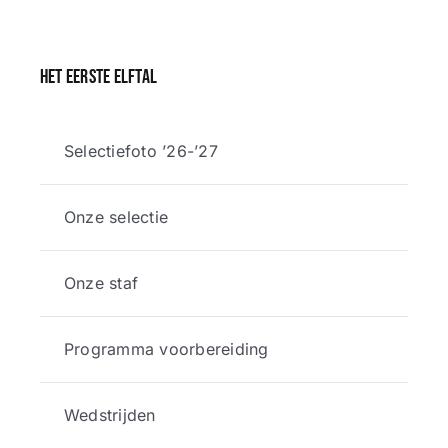
Het eerste elftal
Selectiefoto ’26-’27
Onze selectie
Onze staf
Programma voorbereiding
Wedstrijden