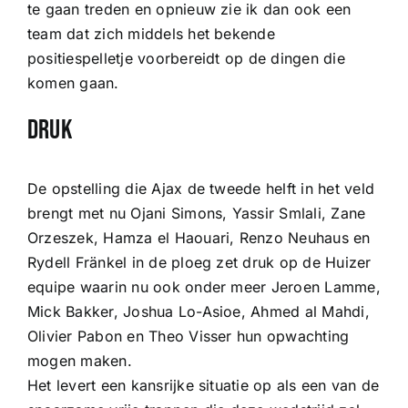
te gaan treden en opnieuw zie ik dan ook een
team dat zich middels het bekende
positiespelletje voorbereidt op de dingen die
komen gaan.
Druk
De opstelling die Ajax de tweede helft in het veld
brengt met nu Ojani Simons, Yassir Smlali, Zane
Orzeszek, Hamza el Haouari, Renzo Neuhaus en
Rydell Fränkel in de ploeg zet druk op de Huizer
equipe waarin nu ook onder meer Jeroen Lamme,
Mick Bakker, Joshua Lo-Asioe, Ahmed al Mahdi,
Olivier Pabon en Theo Visser hun opwachting
mogen maken.
Het levert een kansrijke situatie op als een van de