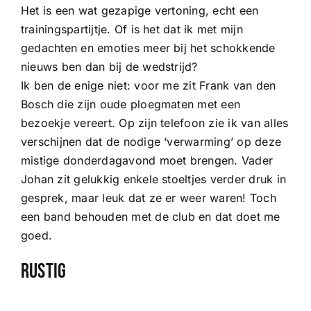
Het is een wat gezapige vertoning, echt een
trainingspartijtje. Of is het dat ik met mijn
gedachten en emoties meer bij het schokkende
nieuws ben dan bij de wedstrijd?
Ik ben de enige niet: voor me zit Frank van den
Bosch die zijn oude ploegmaten met een
bezoekje vereert. Op zijn telefoon zie ik van alles
verschijnen dat de nodige ‘verwarming’ op deze
mistige donderdagavond moet brengen. Vader
Johan zit gelukkig enkele stoeltjes verder druk in
gesprek, maar leuk dat ze er weer waren! Toch
een band behouden met de club en dat doet me
goed.
Rustig