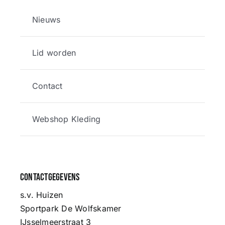
Nieuws
Lid worden
Contact
Webshop Kleding
Contactgegevens
s.v. Huizen
Sportpark De Wolfskamer
IJsselmeerstraat 3