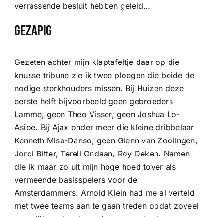
verrassende besluit hebben geleid…
Gezapig
Gezeten achter mijn klaptafeltje daar op die
knusse tribune zie ik twee ploegen die beide de
nodige sterkhouders missen. Bij Huizen deze
eerste helft bijvoorbeeld geen gebroeders
Lamme, geen Theo Visser, geen Joshua Lo-
Asioe. Bij Ajax onder meer die kleine dribbelaar
Kenneth Misa-Danso, geen Glenn van Zoolingen,
Jordi Bitter, Terell Ondaan, Roy Deken. Namen
die ik maar zo uit mijn hoge hoed tover als
vermeende basisspelers voor de
Amsterdammers. Arnold Klein had me al verteld
met twee teams aan te gaan treden opdat zoveel