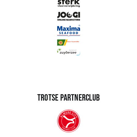
Trotse partnerclub