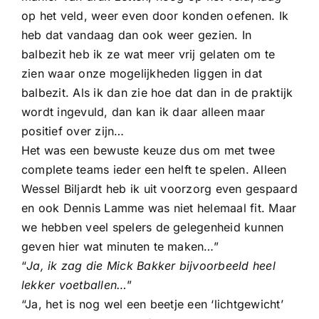
op het veld, weer even door konden oefenen. Ik
heb dat vandaag dan ook weer gezien. In
balbezit heb ik ze wat meer vrij gelaten om te
zien waar onze mogelijkheden liggen in dat
balbezit. Als ik dan zie hoe dat dan in de praktijk
wordt ingevuld, dan kan ik daar alleen maar
positief over zijn…
Het was een bewuste keuze dus om met twee
complete teams ieder een helft te spelen. Alleen
Wessel Biljardt heb ik uit voorzorg even gespaard
en ook Dennis Lamme was niet helemaal fit. Maar
we hebben veel spelers de gelegenheid kunnen
geven hier wat minuten te maken…”
“
Ja, ik zag die Mick Bakker bijvoorbeeld heel
lekker voetballen…
”
“Ja, het is nog wel een beetje een ‘lichtgewicht’