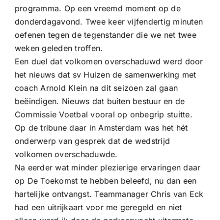
programma. Op een vreemd moment op de
donderdagavond. Twee keer vijfendertig minuten
oefenen tegen de tegenstander die we net twee
weken geleden troffen.
Een duel dat volkomen overschaduwd werd door
het nieuws dat sv Huizen de samenwerking met
coach Arnold Klein na dit seizoen zal gaan
beëindigen. Nieuws dat buiten bestuur en de
Commissie Voetbal vooral op onbegrip stuitte.
Op de tribune daar in Amsterdam was het hét
onderwerp van gesprek dat de wedstrijd
volkomen overschaduwde.
Na eerder wat minder plezierige ervaringen daar
op De Toekomst te hebben beleefd, nu dan een
hartelijke ontvangst. Teammanager Chris van Eck
had een uitrijkaart voor me geregeld en niet