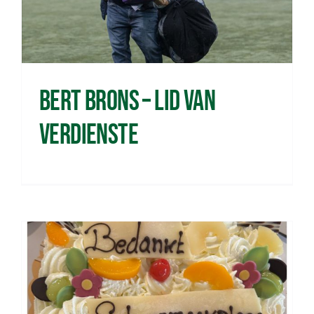
Bert Brons – lid van
verdienste