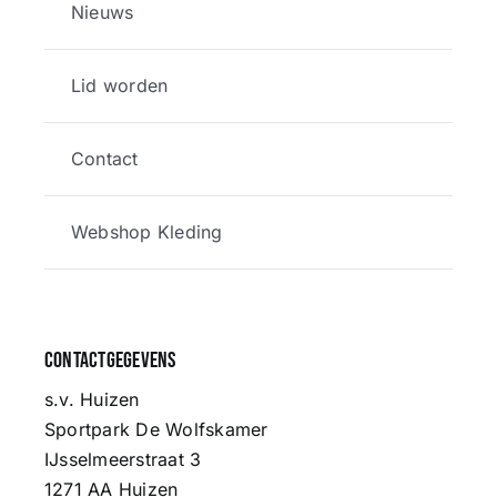
Nieuws
Lid worden
Contact
Webshop Kleding
Contactgegevens
s.v. Huizen
Sportpark De Wolfskamer
IJsselmeerstraat 3
1271 AA Huizen