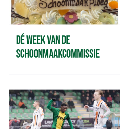
Dé week van de
Schoonmaakcommissie