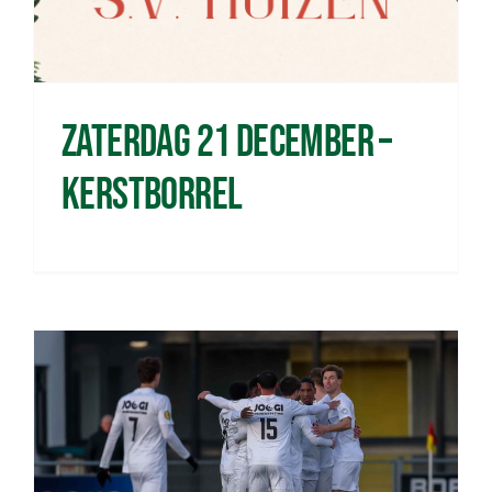
Zaterdag 21 december –
Kerstborrel