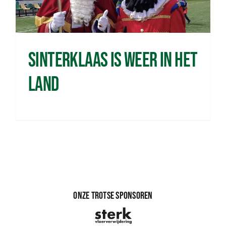
Sinterklaas is weer in het
land
Onze trotse sponsoren