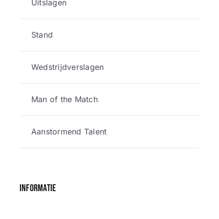
Uitslagen
Stand
Wedstrijdverslagen
Man of the Match
Aanstormend Talent
Informatie