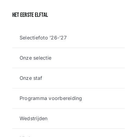
Het eerste elftal
Selectiefoto ’26-’27
Onze selectie
Onze staf
Programma voorbereiding
Wedstrijden