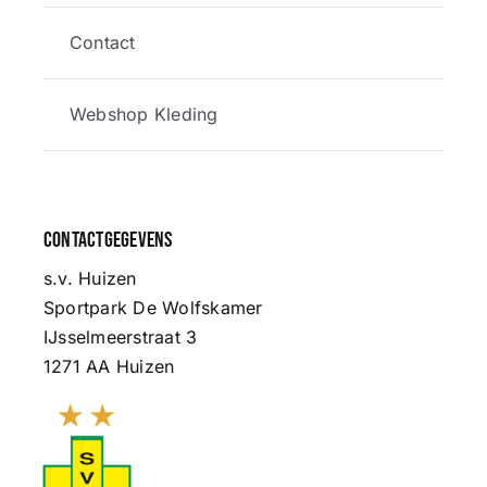
Contact
Webshop Kleding
Contactgegevens
s.v. Huizen
Sportpark De Wolfskamer
IJsselmeerstraat 3
1271 AA Huizen