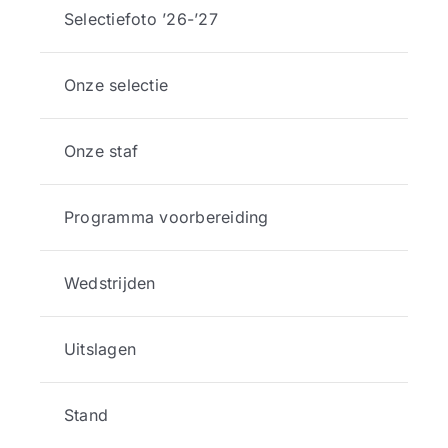
Selectiefoto ’26-’27
Onze selectie
Onze staf
Programma voorbereiding
Wedstrijden
Uitslagen
Stand