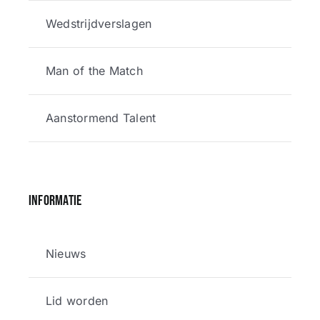
Wedstrijdverslagen
Man of the Match
Aanstormend Talent
Informatie
Nieuws
Lid worden