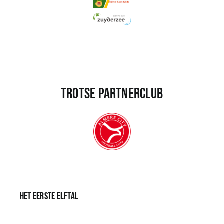
Trotse partnerclub
Het eerste elftal