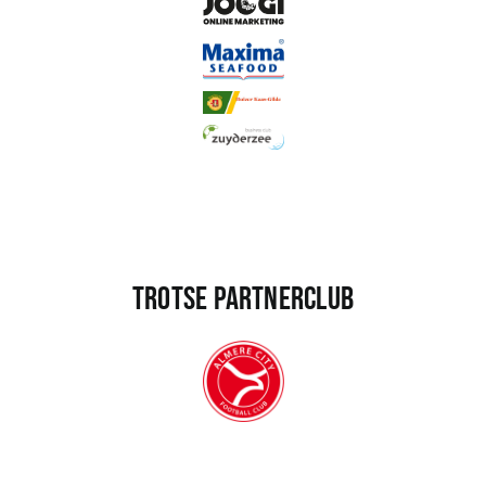
Trotse partnerclub