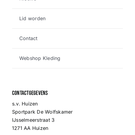
Lid worden
Contact
Webshop Kleding
Contactgegevens
s.v. Huizen
Sportpark De Wolfskamer
IJsselmeerstraat 3
1271 AA Huizen