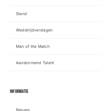
Stand
Wedstrijdverslagen
Man of the Match
Aanstormend Talent
Informatie
Nieuws