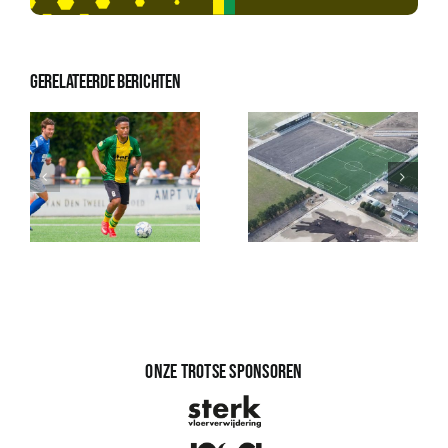
Gerelateerde berichten
Onze trotse sponsoren