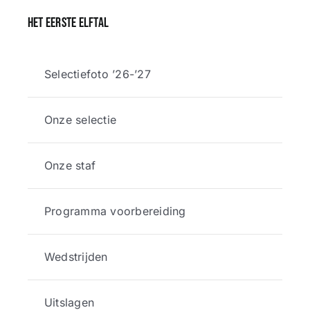
Het eerste elftal
Selectiefoto ’26-’27
Onze selectie
Onze staf
Programma voorbereiding
Wedstrijden
Uitslagen