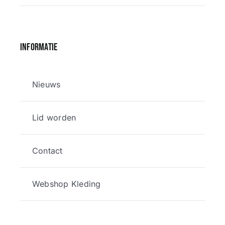
Informatie
Nieuws
Lid worden
Contact
Webshop Kleding