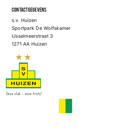
Contactgegevens
s.v. Huizen
Sportpark De Wolfskamer
IJsselmeerstraat 3
1271 AA Huizen
Onze club – onze trots!