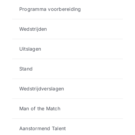
Programma voorbereiding
Wedstrijden
Uitslagen
Stand
Wedstrijdverslagen
Man of the Match
Aanstormend Talent