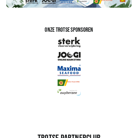
Onze trotse sponsoren