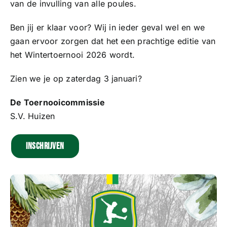
van de invulling van alle poules.
Ben jij er klaar voor? Wij in ieder geval wel en we
gaan ervoor zorgen dat het een prachtige editie van
het Wintertoernooi 2026 wordt.
Zien we je op zaterdag 3 januari?
De Toernooicommissie
S.V. Huizen
Inschrijven