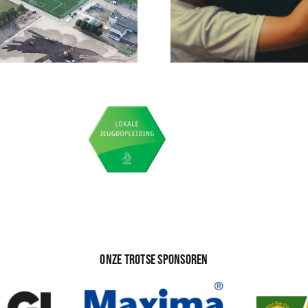
Onze trotse sponsoren