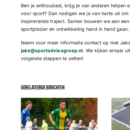
Ben je enthousiast, krijg je van anderen helpen 
voor sport? Dan nodigen we je van harte uit om 
inspirerende traject. Samen bouwen we aan een
sportplezier en ontwikkeling hand in hand gaan.
Neem voor meer informatie contact op met Jake
jake@sportadviesgroep.nl
. We kijken ernaar u
volgende stappen te zetten!
Gerelateerde berichten