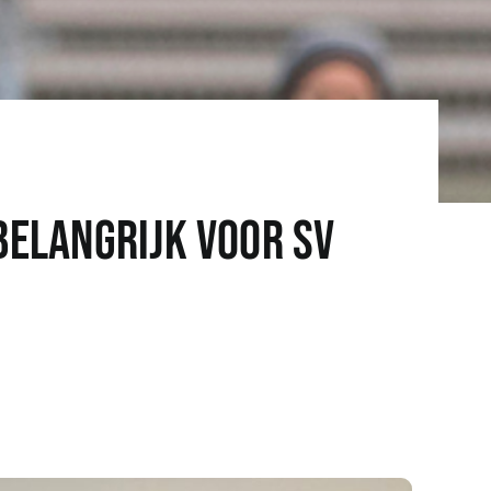
belangrijk voor SV