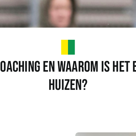
oaching en waarom is het 
Huizen?