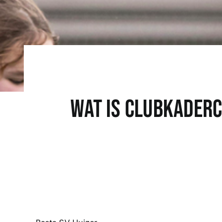
Wat is clubkaderc