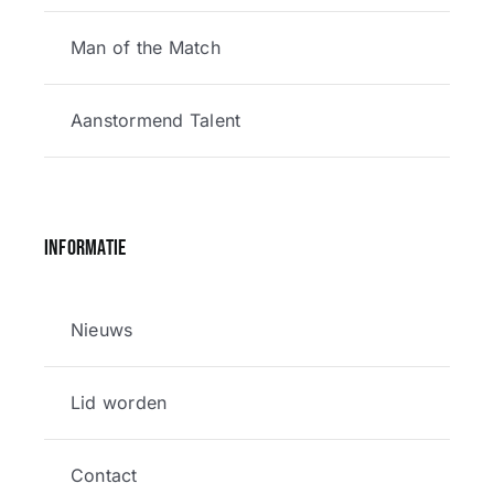
Man of the Match
Aanstormend Talent
Informatie
Nieuws
Lid worden
Contact