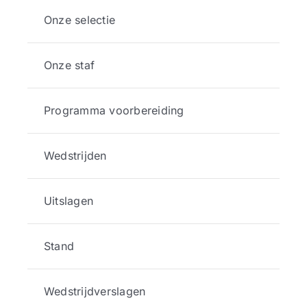
Onze selectie
Onze staf
Programma voorbereiding
Wedstrijden
Uitslagen
Stand
Wedstrijdverslagen