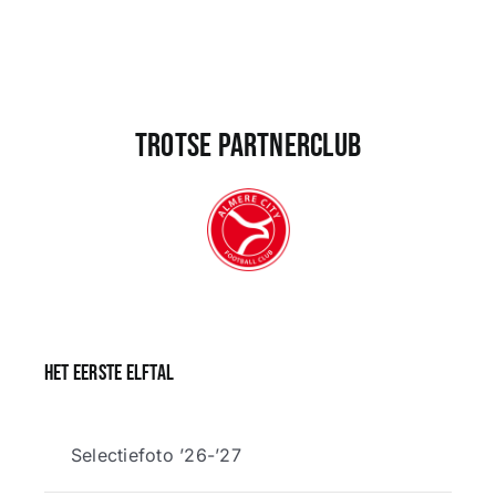
Trotse partnerclub
Het eerste elftal
Selectiefoto ’26-’27