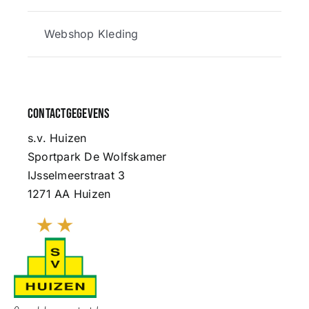
Webshop Kleding
Contactgegevens
s.v. Huizen
Sportpark De Wolfskamer
IJsselmeerstraat 3
1271 AA Huizen