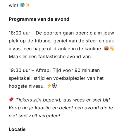
win!
Programma van de avond
18:00 uur – De poorten gaan open: claim jouw
plek op de tribune, geniet van de sfeer en pak
alvast een hapje of drankje in de kantine.
Maak er een fantastische avond van.
19:30 uur – Aftrap! Tijd voor 90 minuten
spektakel, strijd en voetbalplezier van het
hoogste niveau.
Tickets zijn beperkt, dus wees er snel bij!
Koop nu je kaartje en beleef een avond die je
niet snel zult vergeten!
Locatie