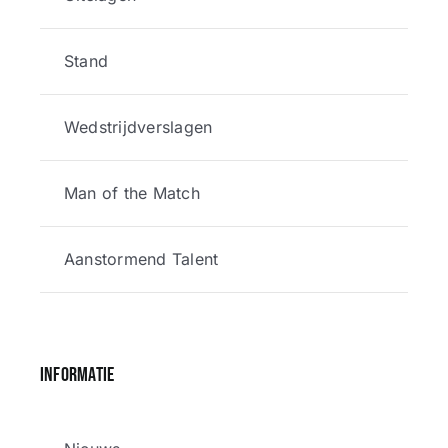
Stand
Wedstrijdverslagen
Man of the Match
Aanstormend Talent
Informatie