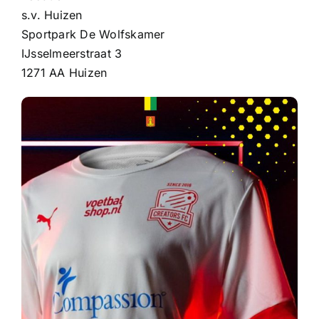
s.v. Huizen
Sportpark De Wolfskamer
IJsselmeerstraat 3
1271 AA Huizen