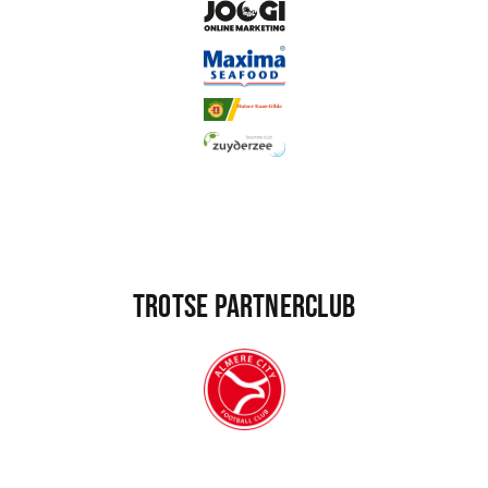
Trotse partnerclub