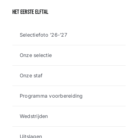
Het eerste elftal
Selectiefoto ’26-’27
Onze selectie
Onze staf
Programma voorbereiding
Wedstrijden
Uitslagen