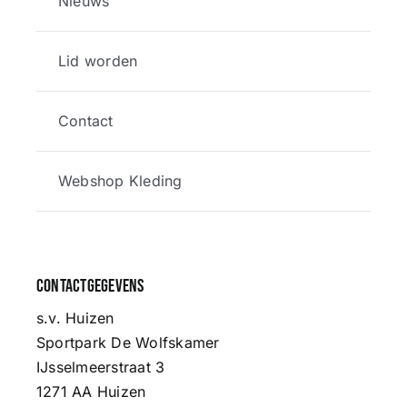
Nieuws
Lid worden
Contact
Webshop Kleding
Contactgegevens
s.v. Huizen
Sportpark De Wolfskamer
IJsselmeerstraat 3
1271 AA Huizen