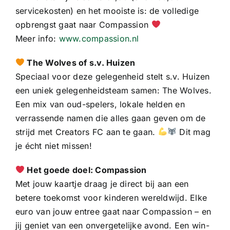
servicekosten) en het mooiste is: de volledige
opbrengst gaat naar Compassion
Meer info:
www.compassion.nl
The Wolves of s.v. Huizen
Speciaal voor deze gelegenheid stelt s.v. Huizen
een uniek gelegenheidsteam samen: The Wolves.
Een mix van oud-spelers, lokale helden en
verrassende namen die alles gaan geven om de
strijd met Creators FC aan te gaan.
Dit mag
je écht niet missen!
Het goede doel: Compassion
Met jouw kaartje draag je direct bij aan een
betere toekomst voor kinderen wereldwijd. Elke
euro van jouw entree gaat naar Compassion – en
jij geniet van een onvergetelijke avond. Een win-