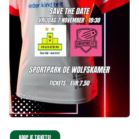
Koop je tickets!