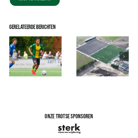
Gerelateerde berichten
Onze trotse sponsoren