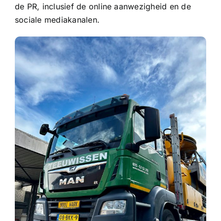
de PR, inclusief de online aanwezigheid en de
sociale mediakanalen.