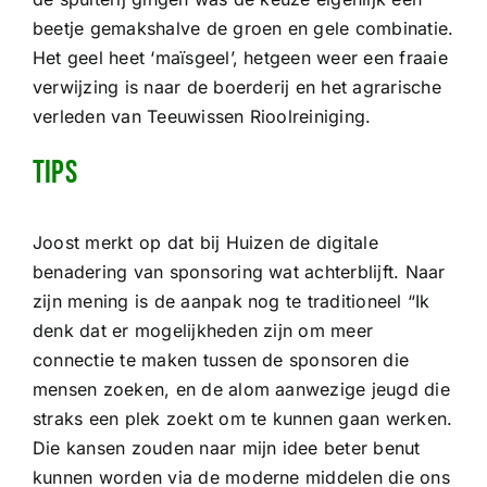
beetje gemakshalve de groen en gele combinatie.
Het geel heet ‘maïsgeel’, hetgeen weer een fraaie
verwijzing is naar de boerderij en het agrarische
verleden van Teeuwissen Rioolreiniging.
Tips
Joost merkt op dat bij Huizen de digitale
benadering van sponsoring wat achterblijft. Naar
zijn mening is de aanpak nog te traditioneel “Ik
denk dat er mogelijkheden zijn om meer
connectie te maken tussen de sponsoren die
mensen zoeken, en de alom aanwezige jeugd die
straks een plek zoekt om te kunnen gaan werken.
Die kansen zouden naar mijn idee beter benut
kunnen worden via de moderne middelen die ons