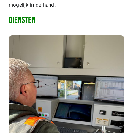
mogelijk in de hand.
Diensten