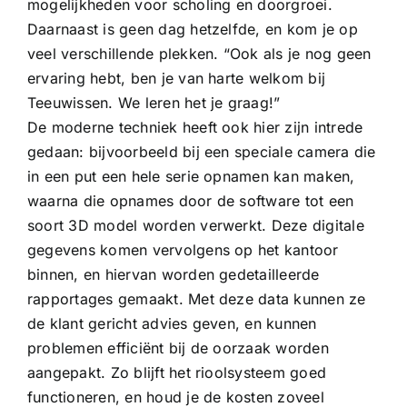
mogelijkheden voor scholing en doorgroei.
Daarnaast is geen dag hetzelfde, en kom je op
veel verschillende plekken. “Ook als je nog geen
ervaring hebt, ben je van harte welkom bij
Teeuwissen. We leren het je graag!”
De moderne techniek heeft ook hier zijn intrede
gedaan: bijvoorbeeld bij een speciale camera die
in een put een hele serie opnamen kan maken,
waarna die opnames door de software tot een
soort 3D model worden verwerkt. Deze digitale
gegevens komen vervolgens op het kantoor
binnen, en hiervan worden gedetailleerde
rapportages gemaakt. Met deze data kunnen ze
de klant gericht advies geven, en kunnen
problemen efficiënt bij de oorzaak worden
aangepakt. Zo blijft het rioolsysteem goed
functioneren, en houd je de kosten zoveel