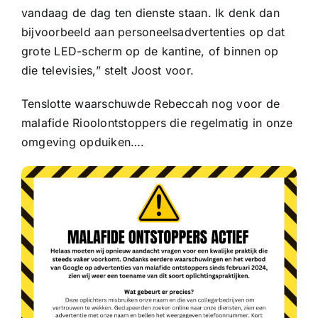
vandaag de dag ten dienste staan. Ik denk dan
bijvoorbeeld aan personeelsadvertenties op dat
grote LED-scherm op de kantine, of binnen op
die televisies,” stelt Joost voor.
Tenslotte waarschuwde Rebeccah nog voor de
malafide Rioolontstoppers die regelmatig in onze
omgeving opduiken….