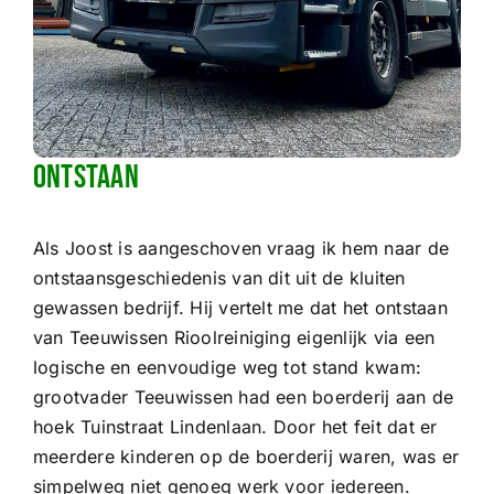
Ontstaan
Als Joost is aangeschoven vraag ik hem naar de
ontstaansgeschiedenis van dit uit de kluiten
gewassen bedrijf. Hij vertelt me dat het ontstaan
van Teeuwissen Rioolreiniging eigenlijk via een
logische en eenvoudige weg tot stand kwam:
grootvader Teeuwissen had een boerderij aan de
hoek Tuinstraat Lindenlaan. Door het feit dat er
meerdere kinderen op de boerderij waren, was er
simpelweg niet genoeg werk voor iedereen.