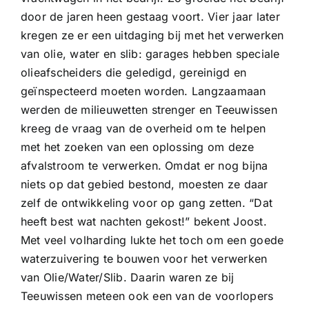
door de jaren heen gestaag voort. Vier jaar later
kregen ze er een uitdaging bij met het verwerken
van olie, water en slib: garages hebben speciale
olieafscheiders die geledigd, gereinigd en
geïnspecteerd moeten worden. Langzaamaan
werden de milieuwetten strenger en Teeuwissen
kreeg de vraag van de overheid om te helpen
met het zoeken van een oplossing om deze
afvalstroom te verwerken. Omdat er nog bijna
niets op dat gebied bestond, moesten ze daar
zelf de ontwikkeling voor op gang zetten. “Dat
heeft best wat nachten gekost!” bekent Joost.
Met veel volharding lukte het toch om een goede
waterzuivering te bouwen voor het verwerken
van Olie/Water/Slib. Daarin waren ze bij
Teeuwissen meteen ook een van de voorlopers