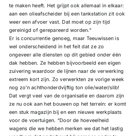
te maken heeft. Het grijpt ook allemaal in elkaar:
aan een olieafscheider bij een tankstation zit ook
weer een afvoer vast. Dat moet op zijn tijd
gereinigd of gerepareerd worden.”
Er is concurrentie genoeg, maar Teeuwissen is
wel onderscheidend in het feit dat ze zo
ongeveer alle diensten op dit gebied onder één
dak hebben. Ze hebben bijvoorbeeld een eigen
zuivering waardoor de lijnen naar de verwerking
extreem kort zijn. Zo verwerkten ze vorige week
nog zo’n achthonderdvijftig ton olie/water/slib!
Dat vergt veel van de organisatie en daarom zijn
ze nu ook aan het bouwen op het terrein: er komt
een stuk magazijn bij en een nieuwe werkplaats
voor de voertuigen. “Door de hoeveelheid
wagens die we hebben merken we dat het lastig