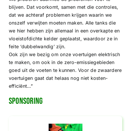
blijven. Dat voorkomt, samen met die controles,
dat we achteraf problemen krijgen waarin we
onszelf verwijten moeten maken. Alle tanks die
we hier hebben zijn allemaal in een overkapte en
vloeistofdichte kelder geplaatst, waardoor ze in
feite ‘dubbelwandig’ zijn.
Ook zijn we bezig om onze voertuigen elektrisch
te maken, om ook in de zero-emissiegebieden
goed uit de voeten te kunnen. Voor de zwaardere
voertuigen gaat dat helaas nog niet kosten-
efficiënt…”
Sponsoring