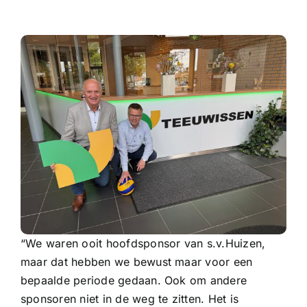
“We waren ooit hoofdsponsor van s.v.Huizen,
maar dat hebben we bewust maar voor een
bepaalde periode gedaan. Ook om andere
sponsoren niet in de weg te zitten. Het is