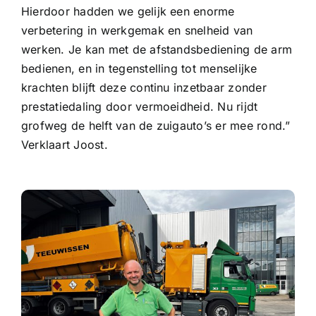
Hierdoor hadden we gelijk een enorme
verbetering in werkgemak en snelheid van
werken. Je kan met de afstandsbediening de arm
bedienen, en in tegenstelling tot menselijke
krachten blijft deze continu inzetbaar zonder
prestatiedaling door vermoeidheid. Nu rijdt
grofweg de helft van de zuigauto’s er mee rond.”
Verklaart Joost.