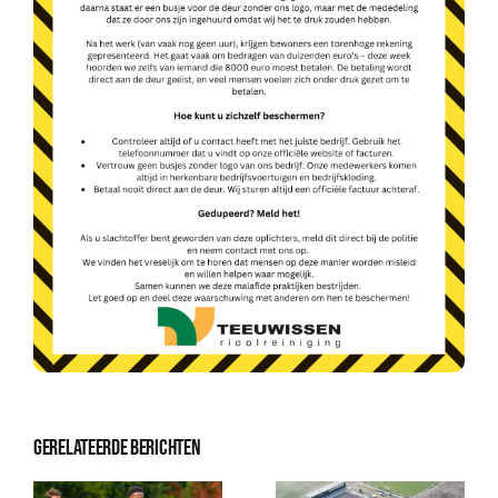
Gerelateerde berichten