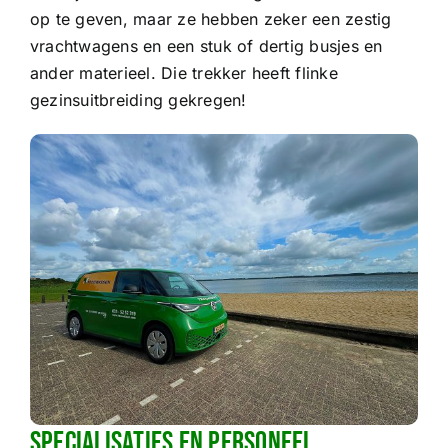
op te geven, maar ze hebben zeker een zestig
vrachtwagens en een stuk of dertig busjes en
ander materieel. Die trekker heeft flinke
gezinsuitbreiding gekregen!
Specialisaties en personeel