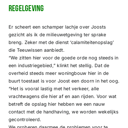
Regelgeving
Er scheert een schamper lachje over Joosts
gezicht als ik de milieuwetgeving ter sprake
breng. Zeker met de dienst ‘calamiteitenopslag’
die Teeuwissen aanbiedt.
“We zitten hier voor de goede orde nog steeds in
een industriegebied,” klinkt het stellig. Dat de
overheid steeds meer woningbouw hier in de
buurt toestaat is voor Joost een doorn in het oog.
“Het is vooral lastig met het verkeer, alle
vrachtwagens die hier af en aan rijden. Voor wat
betreft de opslag hier hebben we een nauw
contact met de handhaving, we worden wekelijks
gecontroleerd.
We proberen daarmee de problemen voor te