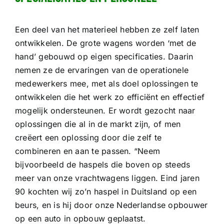
Een deel van het materieel hebben ze zelf laten
ontwikkelen. De grote wagens worden ‘met de
hand’ gebouwd op eigen specificaties. Daarin
nemen ze de ervaringen van de operationele
medewerkers mee, met als doel oplossingen te
ontwikkelen die het werk zo efficiënt en effectief
mogelijk ondersteunen. Er wordt gezocht naar
oplossingen die al in de markt zijn, of men
creëert een oplossing door die zelf te
combineren en aan te passen. “Neem
bijvoorbeeld de haspels die boven op steeds
meer van onze vrachtwagens liggen. Eind jaren
90 kochten wij zo’n haspel in Duitsland op een
beurs, en is hij door onze Nederlandse opbouwer
op een auto in opbouw geplaatst.