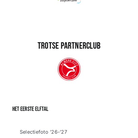
Trotse partnerclub
Het eerste elftal
Selectiefoto ’26-’27