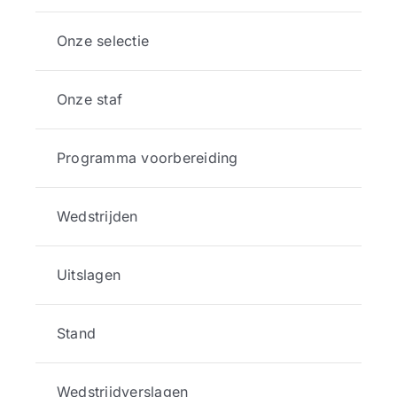
Onze selectie
Onze staf
Programma voorbereiding
Wedstrijden
Uitslagen
Stand
Wedstrijdverslagen