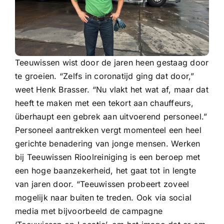
Teeuwissen wist door de jaren heen gestaag door
te groeien. “Zelfs in coronatijd ging dat door,”
weet Henk Brasser. “Nu vlakt het wat af, maar dat
heeft te maken met een tekort aan chauffeurs,
überhaupt een gebrek aan uitvoerend personeel.”
Personeel aantrekken vergt momenteel een heel
gerichte benadering van jonge mensen. Werken
bij Teeuwissen Rioolreiniging is een beroep met
een hoge baanzekerheid, het gaat tot in lengte
van jaren door. “Teeuwissen probeert zoveel
mogelijk naar buiten te treden. Ook via social
media met bijvoorbeeld de campagne