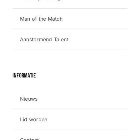
Man of the Match
Aanstormend Talent
Informatie
Nieuws
Lid worden
Contact