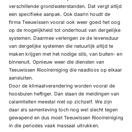
verschillende grondwaterstanden. Dat vergt altijd
een specifieke aanpak. Ook daarin houdt de
firma Teeuwissen vooral ook weer goed het oog
op de mogelijkheid tot onderhoud van dergelijke
systemen. Daarmee verlengen ze de levensduur
van dergelijke systemen die natuurlijk altijd te
maken krijgen met het nodige slib, van buiten- en
binnenuit. Opnieuw weer die diensten van
Teeuwissen Rioolreiniging die naadloos op elkaar
aansluiten.
Door de klimaatverandering worden vooral de
hoosbuien heftiger. Dan staan de meldingen van
calamiteiten meestal niet op zichzelf. We zijn
daar als samenleving toch nog wel slecht tegen
gewapend en dus moet Teeuwissen Rioolreiniging
in die periodes vaak massaal uitrukken.