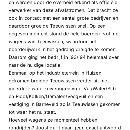
en werden door de overheid erkend als officiële
verwerker van deze afvalstromen. Dat bracht ze
ook in contact met een aantal grote bedrijven en
daardoor groeide Teeuwissen snel. Op een
gegeven moment stond de hele boerderij vol met
wagens van Teeuwissen, waardoor het
boerderijwerk in het gedrang dreigde te komen.
Daarom ging het bedrijf in ’93/’94 helemaal over
naar de huidige locatie.
Eenmaal op het industrieterrein in Huizen
gekomen breidde Teeuwissen verder uit met
meerdere waterzuiveringen voor Vet/Water/Slib
en Riool/Kolken/Gemalen/Veegvuil en een
vestiging in Barneveld zo is Teeuwissen gekomen
tot waar het nu staat.
Hoeveel wagens ze momenteel hebben
rondrijden? Joost durft daar geen exact antwoord