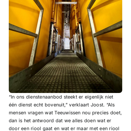
“In ons dienstenaanbod steekt er eigenlijk niet
één dienst echt bovenuit,” verklaart Joost. “Als
mensen vragen wat Teeuwissen nou precies doet,
dan is het antwoord dat we alles doen wat er
door een riool gaat en wat er maar met een riool