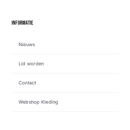
Informatie
Nieuws
Lid worden
Contact
Webshop Kleding