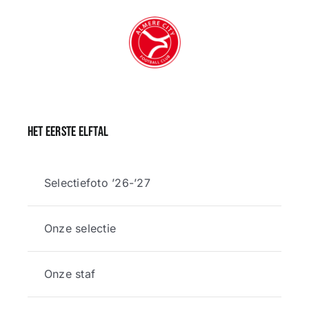
Het eerste elftal
Selectiefoto ’26-’27
Onze selectie
Onze staf