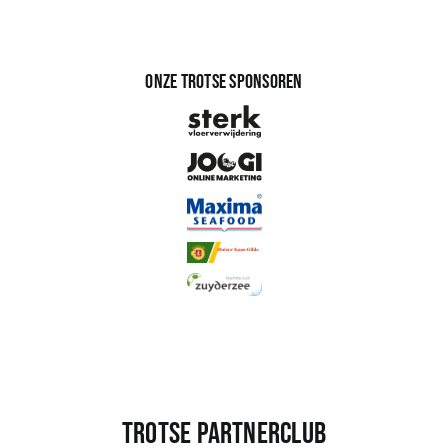
Onze trotse sponsoren
Trotse partnerclub