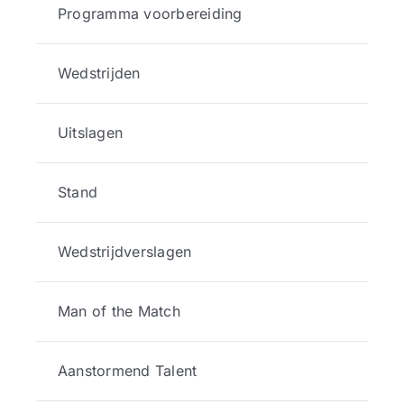
Programma voorbereiding
Wedstrijden
Uitslagen
Stand
Wedstrijdverslagen
Man of the Match
Aanstormend Talent