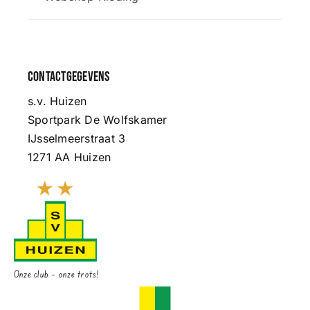
Contactgegevens
s.v. Huizen
Sportpark De Wolfskamer
IJsselmeerstraat 3
1271 AA Huizen
Onze club – onze trots!