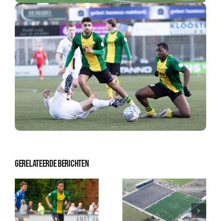
Gerelateerde berichten