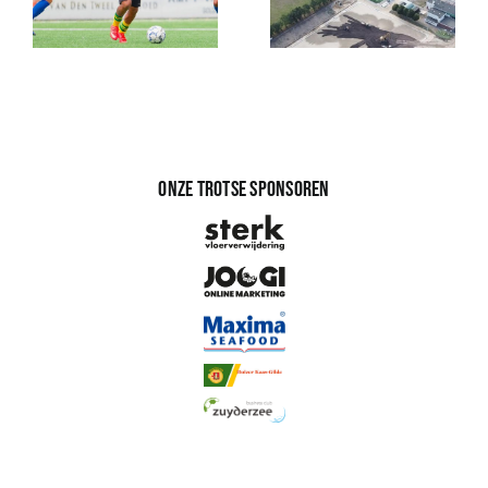
Onze trotse sponsoren