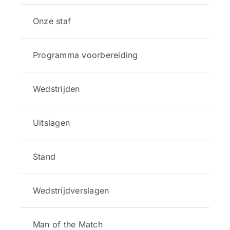
Onze staf
Programma voorbereiding
Wedstrijden
Uitslagen
Stand
Wedstrijdverslagen
Man of the Match