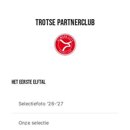
Trotse partnerclub
Het eerste elftal
Selectiefoto ’26-’27
Onze selectie