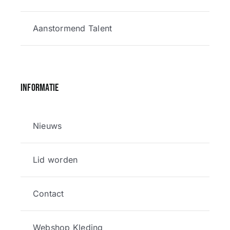
Aanstormend Talent
Informatie
Nieuws
Lid worden
Contact
Webshop Kleding