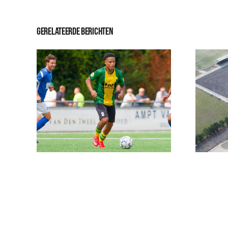
Gerelateerde berichten