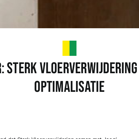
 Sterk Vloerverwijdering
Optimalisatie