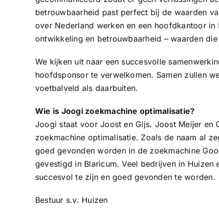
betrouwbaarheid past perfect bij de waarden van
over Nederland werken en een hoofdkantoor in B
ontwikkeling en betrouwbaarheid – waarden die w
We kijken uit naar een succesvolle samenwerking
hoofdsponsor te verwelkomen. Samen zullen we
voetbalveld als daarbuiten.
Wie is Joogi zoekmachine optimalisatie?
Joogi staat voor Joost en Gijs. Joost Meijer en
zoekmachine optimalisatie. Zoals de naam al zeg
goed gevonden worden in de zoekmachine Googl
gevestigd in Blaricum. Veel bedrijven in Huizen
succesvol te zijn en goed gevonden te worden.
Bestuur s.v. Huizen