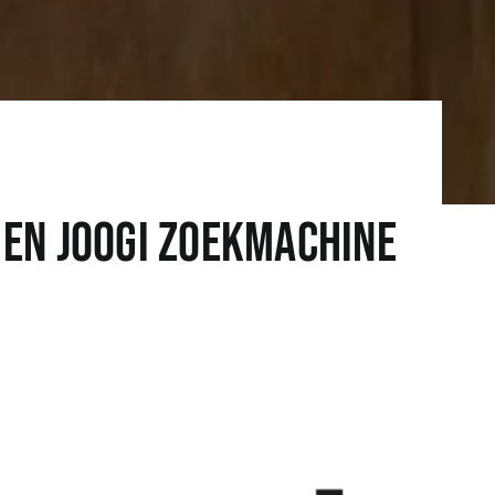
 en Joogi Zoekmachine