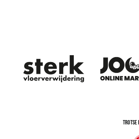
Trotse