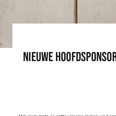
Nieuwe hoofdsponsor: