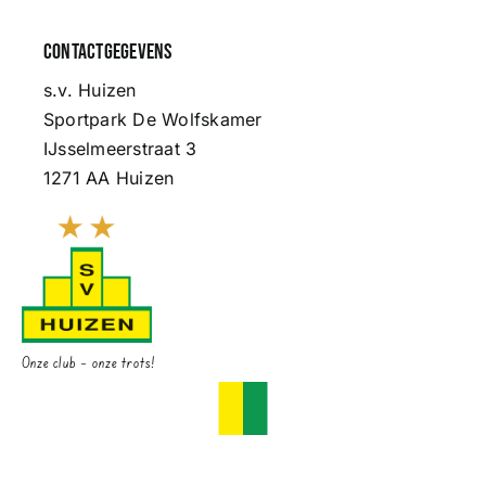
Contactgegevens
s.v. Huizen
Sportpark De Wolfskamer
IJsselmeerstraat 3
1271 AA Huizen
Onze club – onze trots!