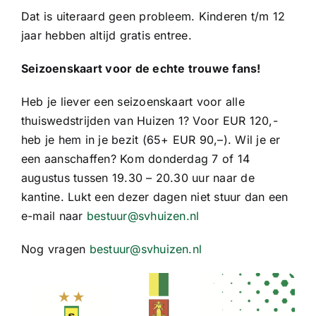
Dat is uiteraard geen probleem. Kinderen t/m 12
jaar hebben altijd gratis entree.
Seizoenskaart voor de echte trouwe fans!
Heb je liever een seizoenskaart voor alle
thuiswedstrijden van Huizen 1? Voor EUR 120,-
heb je hem in je bezit (65+ EUR 90,–). Wil je er
een aanschaffen? Kom donderdag 7 of 14
augustus tussen 19.30 – 20.30 uur naar de
kantine. Lukt een dezer dagen niet stuur dan een
e-mail naar
bestuur@svhuizen.nl
Nog vragen
bestuur@svhuizen.nl