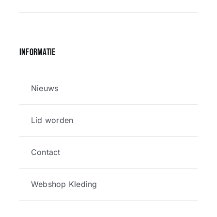
Informatie
Nieuws
Lid worden
Contact
Webshop Kleding