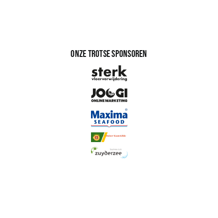
Onze trotse sponsoren