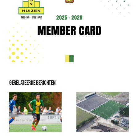
Gerelateerde berichten