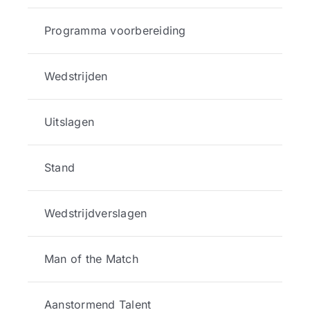
Programma voorbereiding
Wedstrijden
Uitslagen
Stand
Wedstrijdverslagen
Man of the Match
Aanstormend Talent