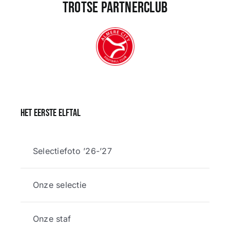
Trotse partnerclub
Het eerste elftal
Selectiefoto ’26-’27
Onze selectie
Onze staf