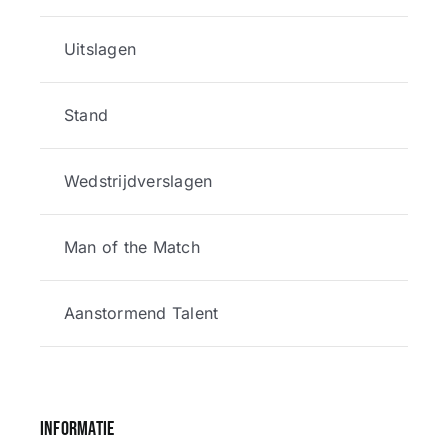
Uitslagen
Stand
Wedstrijdverslagen
Man of the Match
Aanstormend Talent
Informatie