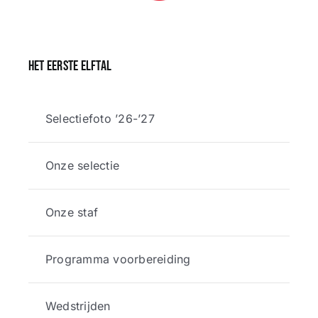
Het eerste elftal
Selectiefoto ’26-’27
Onze selectie
Onze staf
Programma voorbereiding
Wedstrijden