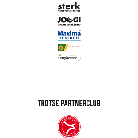
Trotse partnerclub