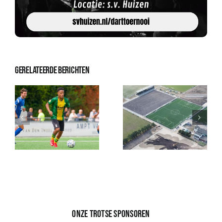
Gerelateerde berichten
Onze trotse sponsoren