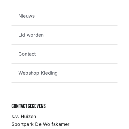
Nieuws
Lid worden
Contact
Webshop Kleding
Contactgegevens
s.v. Huizen
Sportpark De Wolfskamer