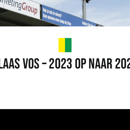
laas Vos – 2023 op naar 20