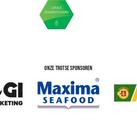
Onze trotse sponsoren