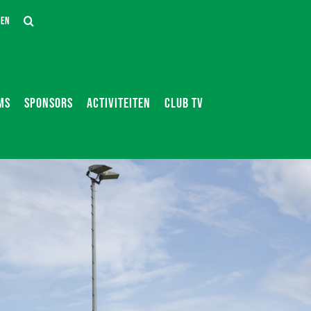
DEN
MS
SPONSORS
ACTIVITEITEN
CLUB TV