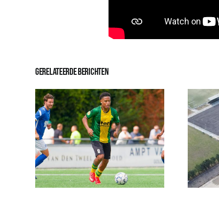
Gerelateerde berichten