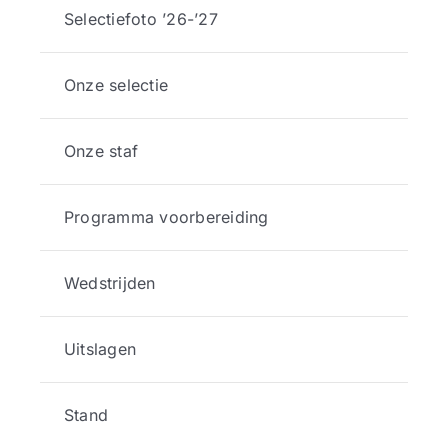
Selectiefoto ’26-’27
Onze selectie
Onze staf
Programma voorbereiding
Wedstrijden
Uitslagen
Stand