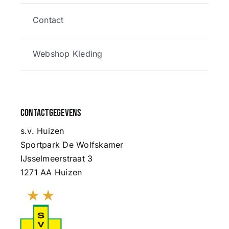
Contact
Webshop Kleding
Contactgegevens
s.v. Huizen
Sportpark De Wolfskamer
IJsselmeerstraat 3
1271 AA Huizen