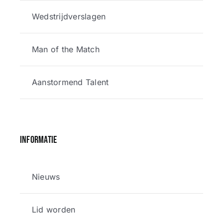
Wedstrijdverslagen
Man of the Match
Aanstormend Talent
Informatie
Nieuws
Lid worden