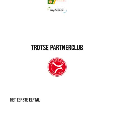
Trotse partnerclub
Het eerste elftal