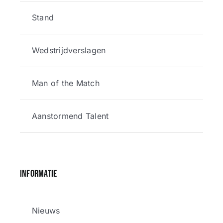
Stand
Wedstrijdverslagen
Man of the Match
Aanstormend Talent
Informatie
Nieuws