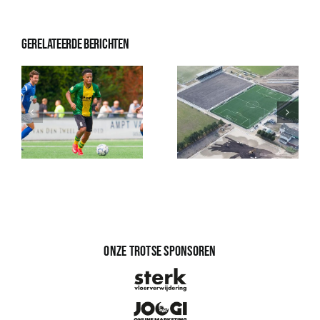
Gerelateerde berichten
Onze trotse sponsoren