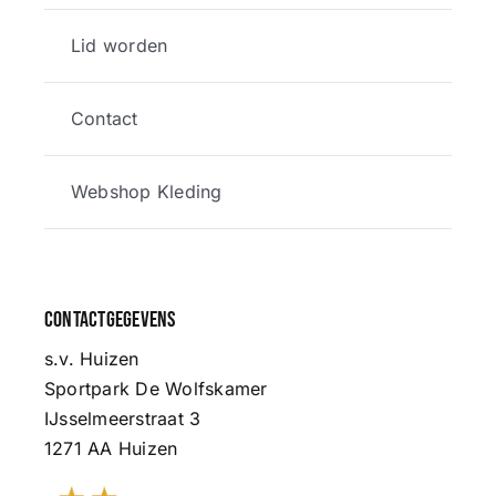
Lid worden
Contact
Webshop Kleding
Contactgegevens
s.v. Huizen
Sportpark De Wolfskamer
IJsselmeerstraat 3
1271 AA Huizen