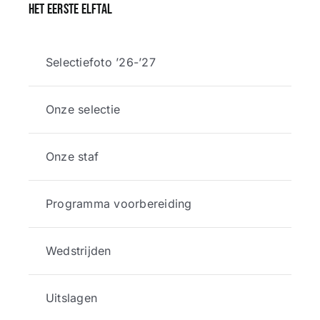
Het eerste elftal
Selectiefoto ’26-’27
Onze selectie
Onze staf
Programma voorbereiding
Wedstrijden
Uitslagen