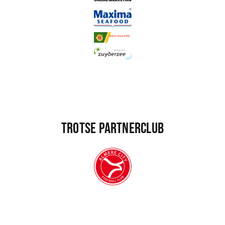
Trotse partnerclub