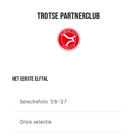
Trotse partnerclub
Het eerste elftal
Selectiefoto ’26-’27
Onze selectie