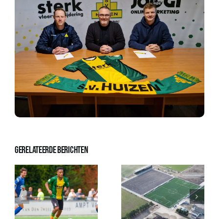
Gerelateerde berichten