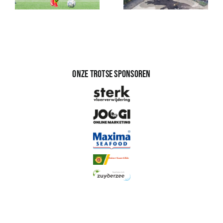
Onze trotse sponsoren