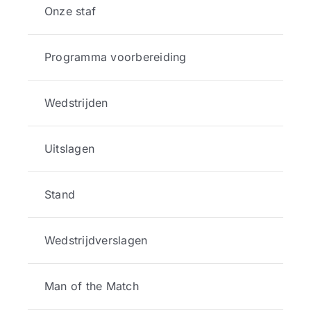
Onze staf
Programma voorbereiding
Wedstrijden
Uitslagen
Stand
Wedstrijdverslagen
Man of the Match