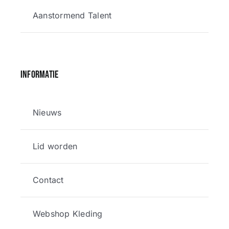
Aanstormend Talent
Informatie
Nieuws
Lid worden
Contact
Webshop Kleding