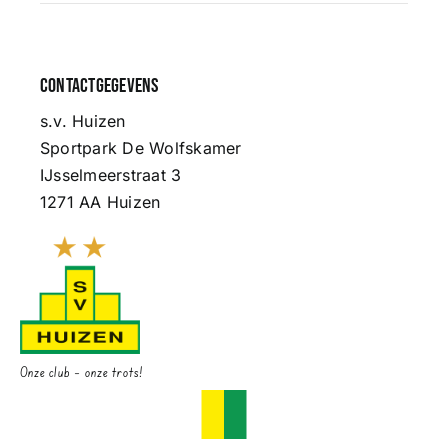
Contactgegevens
s.v. Huizen
Sportpark De Wolfskamer
IJsselmeerstraat 3
1271 AA Huizen
Onze club – onze trots!