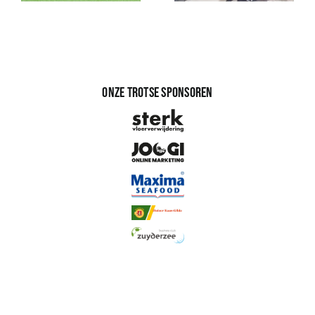
Onze trotse sponsoren