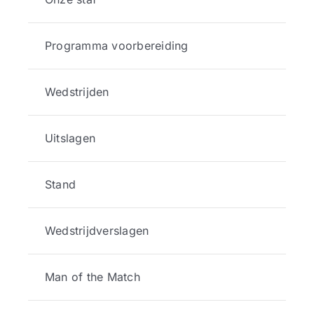
Programma voorbereiding
Wedstrijden
Uitslagen
Stand
Wedstrijdverslagen
Man of the Match