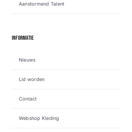
Aanstormend Talent
Informatie
Nieuws
Lid worden
Contact
Webshop Kleding