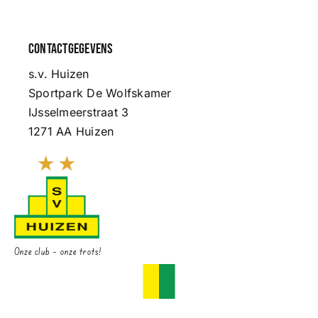
Contactgegevens
s.v. Huizen
Sportpark De Wolfskamer
IJsselmeerstraat 3
1271 AA Huizen
Onze club – onze trots!