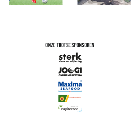
Onze trotse sponsoren