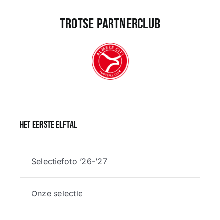
Trotse partnerclub
Het eerste elftal
Selectiefoto ’26-’27
Onze selectie