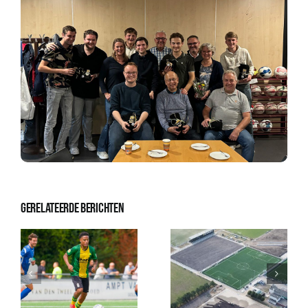
Gerelateerde berichten