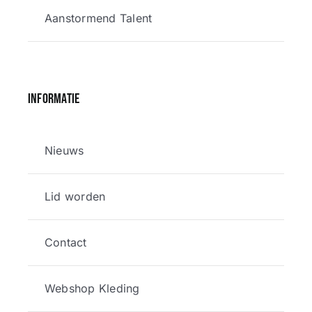
Aanstormend Talent
Informatie
Nieuws
Lid worden
Contact
Webshop Kleding