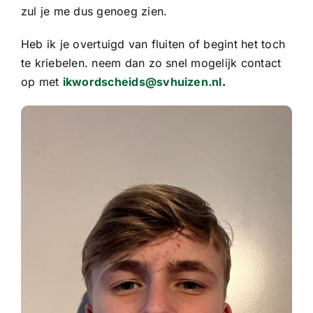
zul je me dus genoeg zien.
Heb ik je overtuigd van fluiten of begint het toch
te kriebelen. neem dan zo snel mogelijk contact
op met
ikwordscheids@svhuizen.nl
.