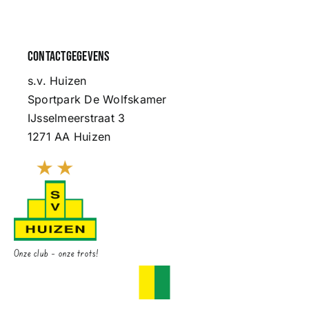
Contactgegevens
s.v. Huizen
Sportpark De Wolfskamer
IJsselmeerstraat 3
1271 AA Huizen
Onze club – onze trots!