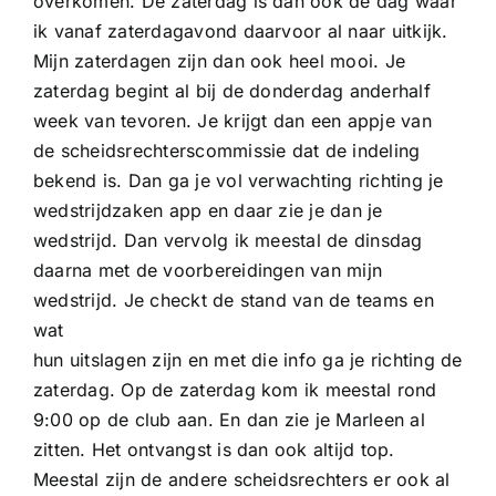
overkomen. De zaterdag is dan ook de dag waar
ik vanaf zaterdagavond daarvoor al naar uitkijk.
Mijn zaterdagen zijn dan ook heel mooi. Je
zaterdag begint al bij de donderdag anderhalf
week van tevoren. Je krijgt dan een appje van
de scheidsrechterscommissie dat de indeling
bekend is. Dan ga je vol verwachting richting je
wedstrijdzaken app en daar zie je dan je
wedstrijd. Dan vervolg ik meestal de dinsdag
daarna met de voorbereidingen van mijn
wedstrijd. Je checkt de stand van de teams en
wat
hun uitslagen zijn en met die info ga je richting de
zaterdag. Op de zaterdag kom ik meestal rond
9:00 op de club aan. En dan zie je Marleen al
zitten. Het ontvangst is dan ook altijd top.
Meestal zijn de andere scheidsrechters er ook al