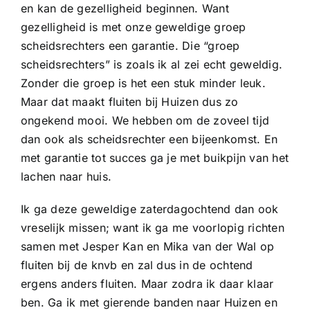
en kan de gezelligheid beginnen. Want
gezelligheid is met onze geweldige groep
scheidsrechters een garantie. Die “groep
scheidsrechters” is zoals ik al zei echt geweldig.
Zonder die groep is het een stuk minder leuk.
Maar dat maakt fluiten bij Huizen dus zo
ongekend mooi. We hebben om de zoveel tijd
dan ook als scheidsrechter een bijeenkomst. En
met garantie tot succes ga je met buikpijn van het
lachen naar huis.
Ik ga deze geweldige zaterdagochtend dan ook
vreselijk missen; want ik ga me voorlopig richten
samen met Jesper Kan en Mika van der Wal op
fluiten bij de knvb en zal dus in de ochtend
ergens anders fluiten. Maar zodra ik daar klaar
ben. Ga ik met gierende banden naar Huizen en