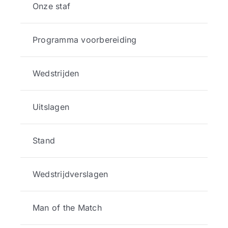
Onze staf
Programma voorbereiding
Wedstrijden
Uitslagen
Stand
Wedstrijdverslagen
Man of the Match