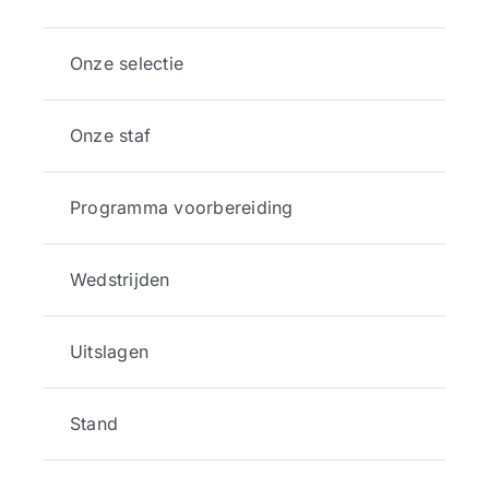
Onze selectie
Onze staf
Programma voorbereiding
Wedstrijden
Uitslagen
Stand