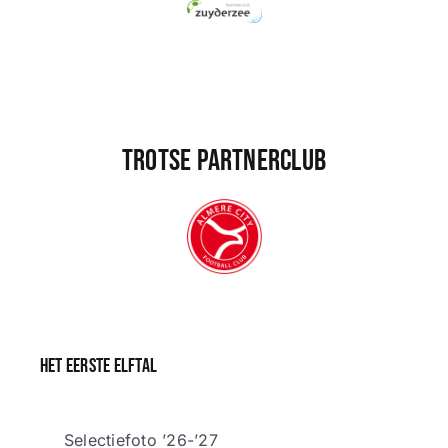
Trotse partnerclub
Het eerste elftal
Selectiefoto ’26-’27