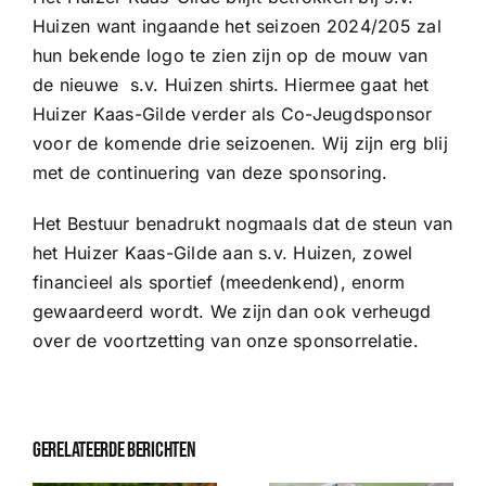
Huizen want ingaande het seizoen 2024/205 zal
hun bekende logo te zien zijn op de mouw van
de nieuwe s.v. Huizen shirts. Hiermee gaat het
Huizer Kaas-Gilde verder als Co-Jeugdsponsor
voor de komende drie seizoenen. Wij zijn erg blij
met de continuering van deze sponsoring.
Het Bestuur benadrukt nogmaals dat de steun van
het Huizer Kaas-Gilde aan s.v. Huizen, zowel
financieel als sportief (meedenkend), enorm
gewaardeerd wordt. We zijn dan ook verheugd
over de voortzetting van onze sponsorrelatie.
Gerelateerde berichten