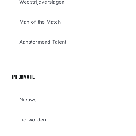
Wedstrijdverslagen
Man of the Match
Aanstormend Talent
Informatie
Nieuws
Lid worden