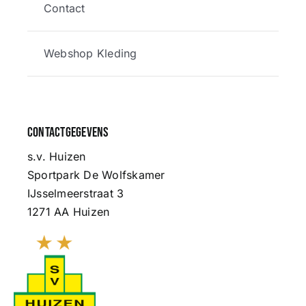
Contact
Webshop Kleding
Contactgegevens
s.v. Huizen
Sportpark De Wolfskamer
IJsselmeerstraat 3
1271 AA Huizen