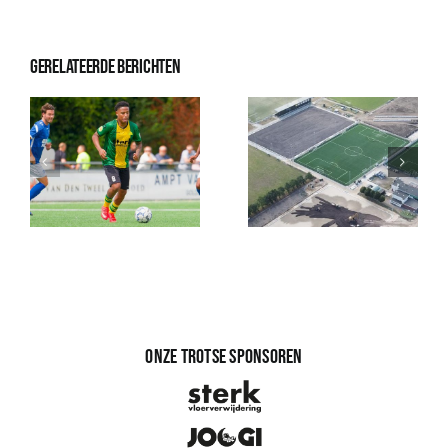
Gerelateerde berichten
Onze trotse sponsoren