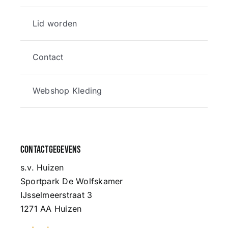
Lid worden
Contact
Webshop Kleding
Contactgegevens
s.v. Huizen
Sportpark De Wolfskamer
IJsselmeerstraat 3
1271 AA Huizen