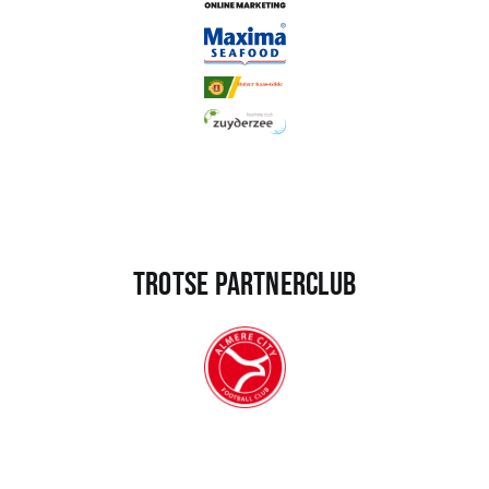
Trotse partnerclub