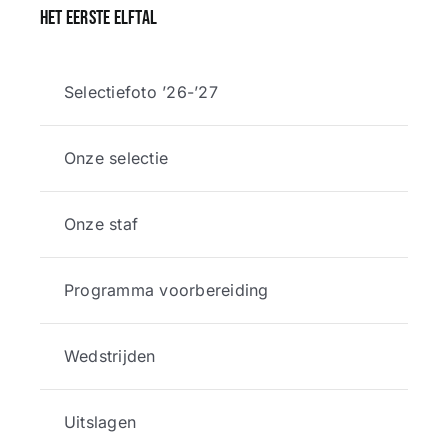
Het eerste elftal
Selectiefoto ’26-’27
Onze selectie
Onze staf
Programma voorbereiding
Wedstrijden
Uitslagen