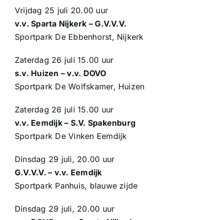
Vrijdag 25 juli 20.00 uur
v.v. Sparta Nijkerk – G.V.V.V.
Sportpark De Ebbenhorst, Nijkerk
Zaterdag 26 juli 15.00 uur
s.v. Huizen – v.v. DOVO
Sportpark De Wolfskamer, Huizen
Zaterdag 26 juli 15.00 uur
v.v. Eemdijk – S.V. Spakenburg
Sportpark De Vinken Eemdijk
Dinsdag 29 juli, 20.00 uur
G.V.V.V. – v.v. Eemdijk
Sportpark Panhuis, blauwe zijde
Dinsdag 29 juli, 20.00 uur