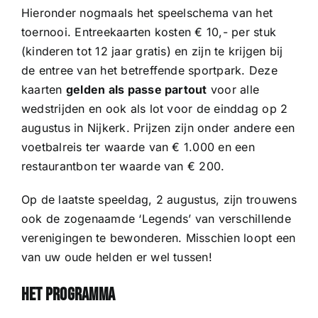
Hieronder nogmaals het speelschema van het
toernooi. Entreekaarten kosten € 10,- per stuk
(kinderen tot 12 jaar gratis) en zijn te krijgen bij
de entree van het betreffende sportpark. Deze
kaarten
gelden als passe partout
voor alle
wedstrijden en ook als lot voor de einddag op 2
augustus in Nijkerk. Prijzen zijn onder andere een
voetbalreis ter waarde van € 1.000 en een
restaurantbon ter waarde van € 200.
Op de laatste speeldag, 2 augustus, zijn trouwens
ook de zogenaamde ‘Legends’ van verschillende
verenigingen te bewonderen. Misschien loopt een
van uw oude helden er wel tussen!
Het programma