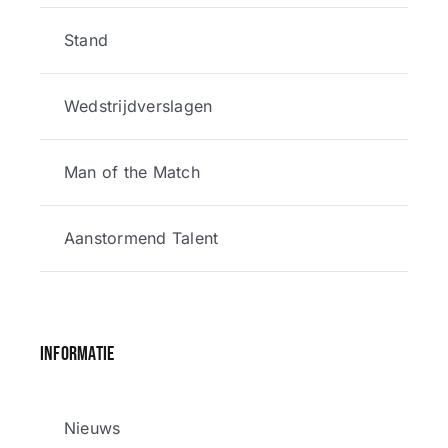
Stand
Wedstrijdverslagen
Man of the Match
Aanstormend Talent
Informatie
Nieuws