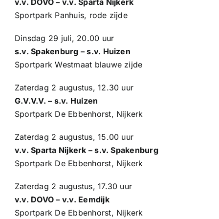
v.v. DOVO – v.v. Sparta Nijkerk
Sportpark Panhuis, rode zijde
Dinsdag 29 juli, 20.00 uur
s.v. Spakenburg – s.v. Huizen
Sportpark Westmaat blauwe zijde
Zaterdag 2 augustus, 12.30 uur
G.V.V.V. – s.v. Huizen
Sportpark De Ebbenhorst, Nijkerk
Zaterdag 2 augustus, 15.00 uur
v.v. Sparta Nijkerk – s.v. Spakenburg
Sportpark De Ebbenhorst, Nijkerk
Zaterdag 2 augustus, 17.30 uur
v.v. DOVO – v.v. Eemdijk
Sportpark De Ebbenhorst, Nijkerk