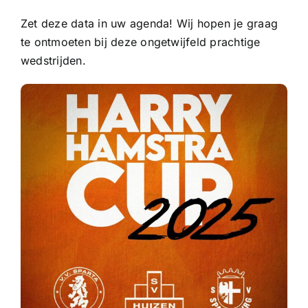
Zet deze data in uw agenda! Wij hopen je graag
te ontmoeten bij deze ongetwijfeld prachtige
wedstrijden.