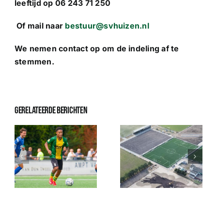
leeftijd op 06 243 71 250
Of mail naar
bestuur@svhuizen.nl
We nemen contact op om de indeling af te
stemmen.
Gerelateerde berichten