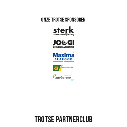
Onze trotse sponsoren
Trotse partnerclub