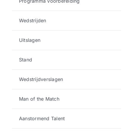
Programma voorbereiding
Wedstrijden
Uitslagen
Stand
Wedstrijdverslagen
Man of the Match
Aanstormend Talent