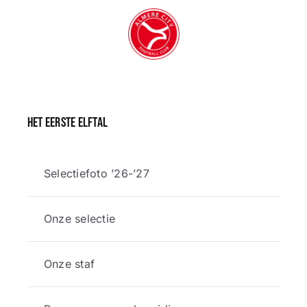
Het eerste elftal
Selectiefoto ’26-’27
Onze selectie
Onze staf