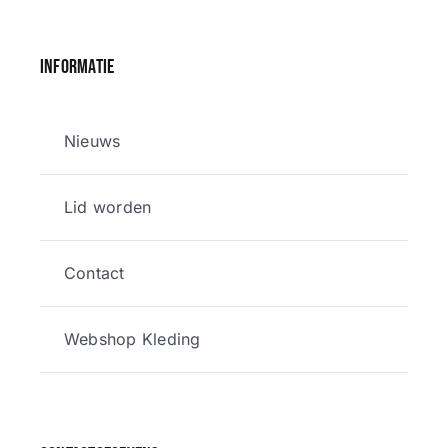
Informatie
Nieuws
Lid worden
Contact
Webshop Kleding