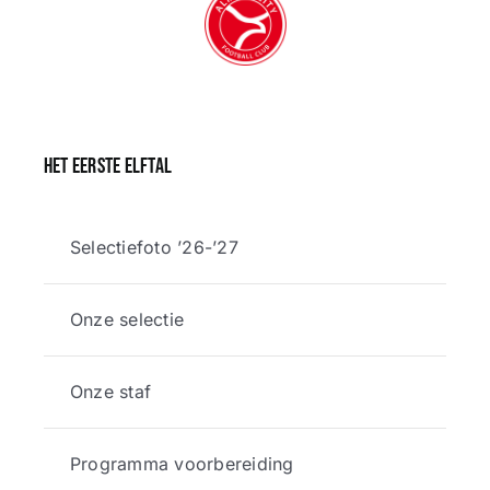
Het eerste elftal
Selectiefoto ’26-’27
Onze selectie
Onze staf
Programma voorbereiding