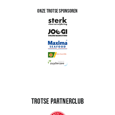
Onze trotse sponsoren
Trotse partnerclub