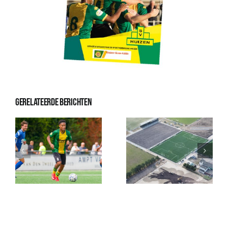
Gerelateerde berichten