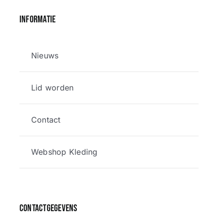
Informatie
Nieuws
Lid worden
Contact
Webshop Kleding
Contactgegevens