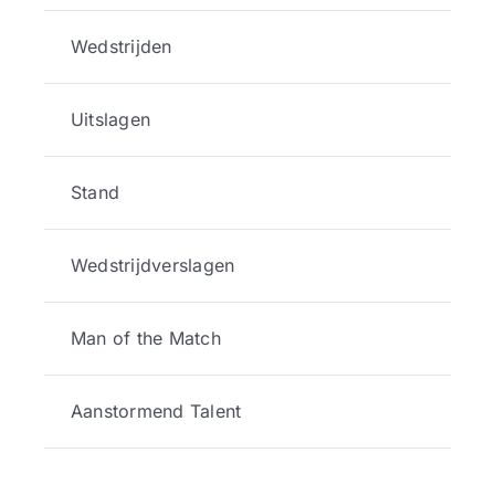
Wedstrijden
Uitslagen
Stand
Wedstrijdverslagen
Man of the Match
Aanstormend Talent