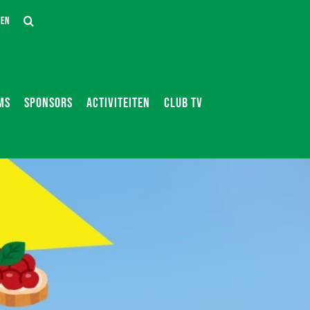
DEN
MS
SPONSORS
ACTIVITEITEN
CLUB TV