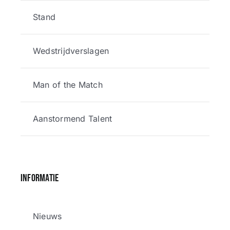
Stand
Wedstrijdverslagen
Man of the Match
Aanstormend Talent
Informatie
Nieuws