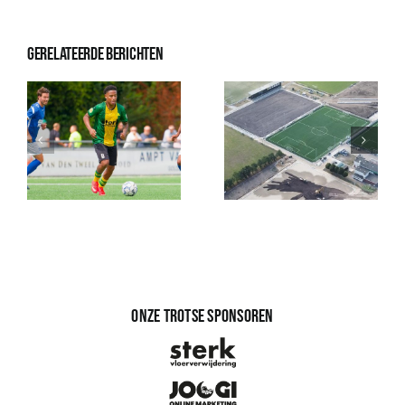
Gerelateerde berichten
Onze trotse sponsoren