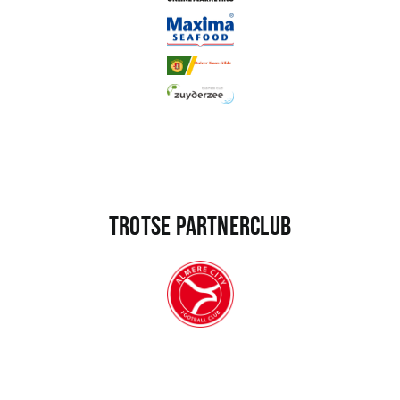
Trotse partnerclub