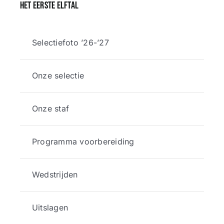
Het eerste elftal
Selectiefoto ’26-’27
Onze selectie
Onze staf
Programma voorbereiding
Wedstrijden
Uitslagen