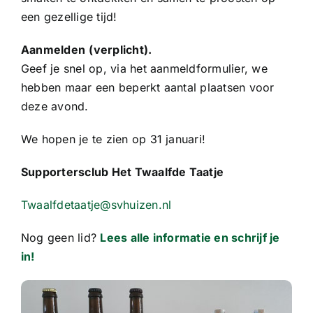
een gezellige tijd!
Aanmelden
(verplicht).
Geef je snel op, via het aanmeldformulier, we
hebben maar een beperkt aantal plaatsen voor
deze avond.
We hopen je te zien op 31 januari!
Supportersclub Het Twaalfde Taatje
Twaalfdetaatje@svhuizen.nl
Nog geen lid?
Lees alle informatie en schrijf je
in!