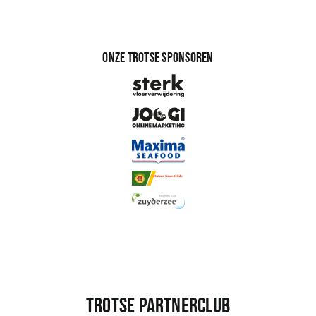
Onze trotse sponsoren
Trotse partnerclub