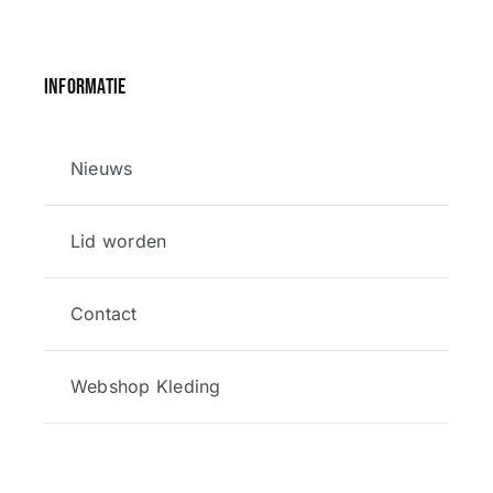
Informatie
Nieuws
Lid worden
Contact
Webshop Kleding