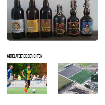
Gerelateerde berichten