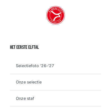
Het eerste elftal
Selectiefoto ’26-’27
Onze selectie
Onze staf