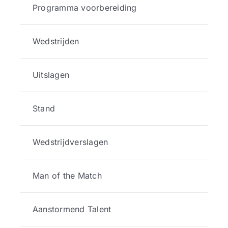
Programma voorbereiding
Wedstrijden
Uitslagen
Stand
Wedstrijdverslagen
Man of the Match
Aanstormend Talent