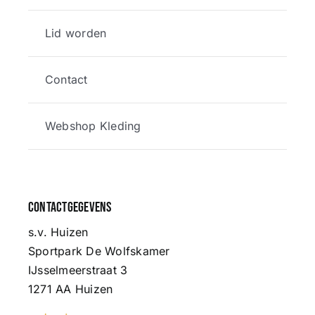
Lid worden
Contact
Webshop Kleding
Contactgegevens
s.v. Huizen
Sportpark De Wolfskamer
IJsselmeerstraat 3
1271 AA Huizen