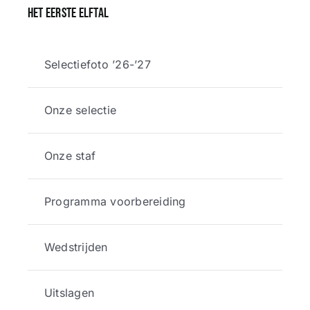
Het eerste elftal
Selectiefoto ’26-’27
Onze selectie
Onze staf
Programma voorbereiding
Wedstrijden
Uitslagen