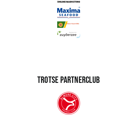
Trotse partnerclub