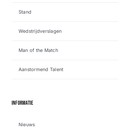
Stand
Wedstrijdverslagen
Man of the Match
Aanstormend Talent
Informatie
Nieuws