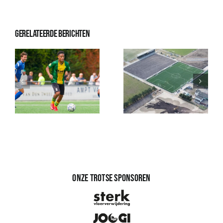
Gerelateerde berichten
Onze trotse sponsoren