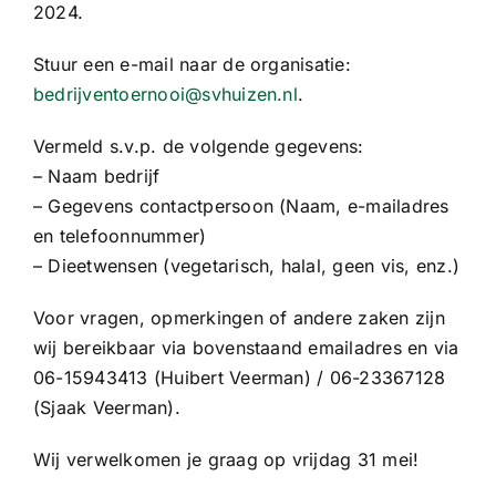
2024.
Stuur een e-mail naar de organisatie:
bedrijventoernooi@svhuizen.nl
.
Vermeld s.v.p. de volgende gegevens:
– Naam bedrijf
– Gegevens contactpersoon (Naam, e-mailadres
en telefoonnummer)
– Dieetwensen (vegetarisch, halal, geen vis, enz.)
Voor vragen, opmerkingen of andere zaken zijn
wij bereikbaar via bovenstaand emailadres en via
06-15943413 (Huibert Veerman) / 06-23367128
(Sjaak Veerman).
Wij verwelkomen je graag op vrijdag 31 mei!