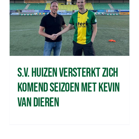
s.v. Huizen versterkt zich
komend seizoen met Kevin
van Dieren