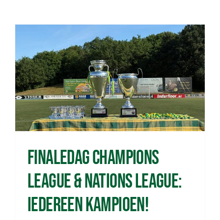
Finaledag Champions
League & Nations League:
iedereen kampioen!