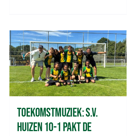
Toekomstmuziek: s.v.
Huizen 10-1 pakt de