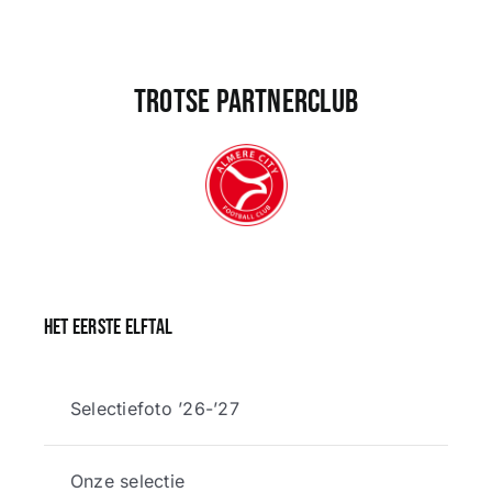
Trotse partnerclub
Het eerste elftal
Selectiefoto ’26-’27
Onze selectie