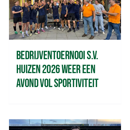
Bedrijventoernooi s.v.
Huizen 2026 weer een
avond vol sportiviteit