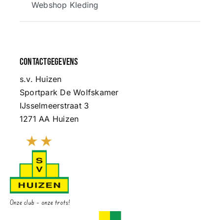
Webshop Kleding
Contactgegevens
s.v. Huizen
Sportpark De Wolfskamer
IJsselmeerstraat 3
1271 AA Huizen
Onze club – onze trots!