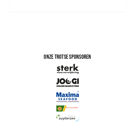
Onze trotse sponsoren