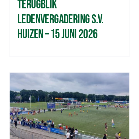
Terugblik
ledenvergadering s.v.
Huizen – 15 juni 2026