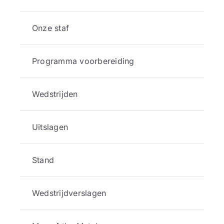
Onze staf
Programma voorbereiding
Wedstrijden
Uitslagen
Stand
Wedstrijdverslagen