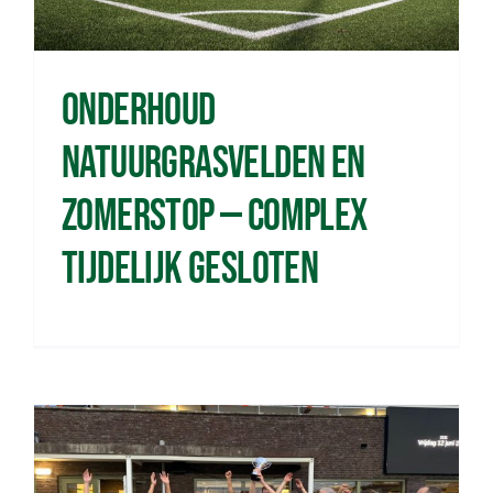
Onderhoud
natuurgrasvelden en
zomerstop — complex
tijdelijk gesloten