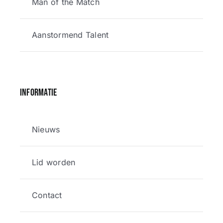
Man of the Match
Aanstormend Talent
Informatie
Nieuws
Lid worden
Contact