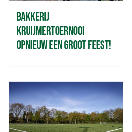
Bakkerij
Kruijmertoernooi
opnieuw een groot feest!